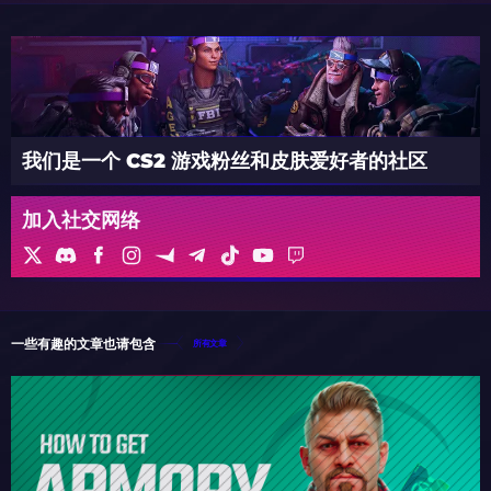
我们是一个 CS2 游戏粉丝和皮肤爱好者的社区
加入社交网络
一些有趣的文章也请包含
所有文章