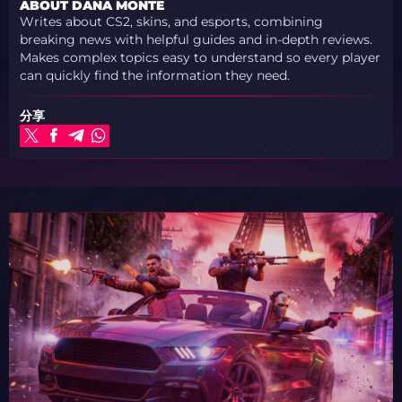
ABOUT DANA MONTE
Writes about CS2, skins, and esports, combining
breaking news with helpful guides and in-depth reviews.
Makes complex topics easy to understand so every player
can quickly find the information they need.
分享