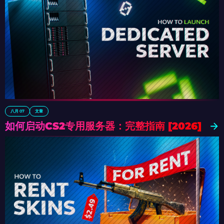
八月 07
文章
如何启动CS2专用服务器：完整指南 [2026]