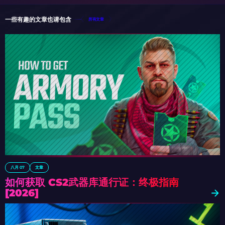
一些有趣的文章也请包含
所有文章
八月 07
文章
如何获取 CS2武器库通行证：终极指南
[2026]