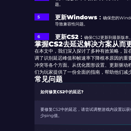
题。
更新Windows：
确保您的Win
导致兼容性问题。
更新CS2：
确保CS2更新到最新版本
掌握CS2去延迟解决方案从而
在本文中，我们深入探讨了多种有效策略，旨在
调了识别延迟峰值和帧速率下降根本原因的重
冲突等各个方面。从优化图形设置、更新驱动
们为玩家提供了一份全面的指南，帮助他们减少
常见问题
如何修复CS2中的延迟?
要修复CS2中的延迟，请尝试调整游戏内设置以
少ping值。