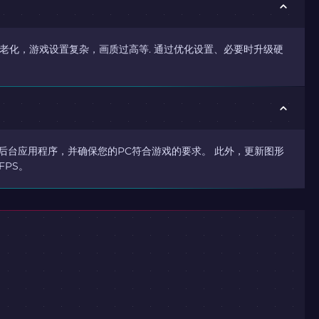
硬件老化，游戏设置复杂，画质过高等. 通过优化设置、必要时升级硬
闭后台应用程序，并确保您的PC符合游戏的要求。 此外，更新图形
PS。