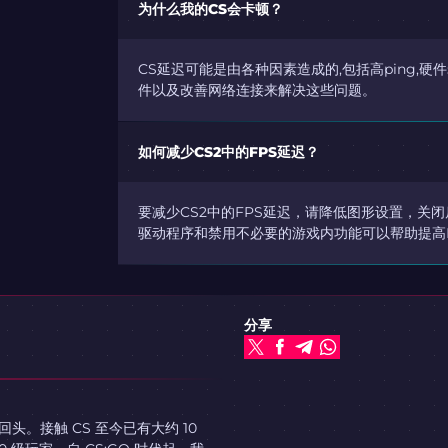
为什么我的CS会卡顿？
CS延迟可能是由各种因素造成的,包括高ping,
件以及改善网络连接来解决这些问题。
如何减少CS2中的FPS延迟？
要减少CS2中的FPS延迟，请降低图形设置，关
驱动程序和禁用不必要的游戏内功能可以帮助提高F
分享
。接触 CS 至今已有大约 10