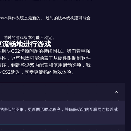
dows操作系统是最新的。 过时的版本或构建可能会
。 过时的游戏版本可能不稳定。
更流畅地进行游戏
解决CS2卡顿问题的持续困扰。我们着重强
要性，这些原因可能涵盖了从硬件限制到软件
程序，到调整游戏内配置和使用启动选项，我
CS2延迟，享受更流畅的游戏体验。
获得较低的图形，更新图形驱动程序，并确保稳定的互联网连接以减