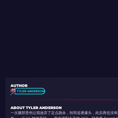
AUTHOR
TYLER ANDERSON
ABOUT TYLER ANDERSON
一次腿部受伤让我放弃了定点跳伞，转而追逐爆头，此后再也没有回头