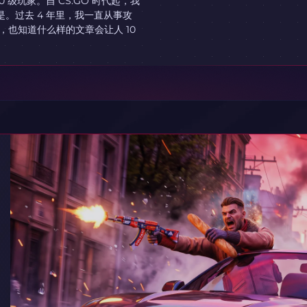
10 级玩家。自 CS:GO 时代起，我
是。过去 4 年里，我一直从事攻
也知道什么样的文章会让人 10