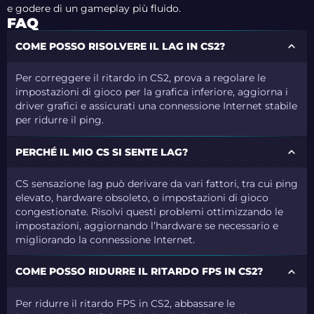
e godere di un gameplay più fluido.
FAQ
COME POSSO RISOLVERE IL LAG IN CS2?
Per correggere il ritardo in CS2, prova a regolare le
impostazioni di gioco per la grafica inferiore, aggiorna i
driver grafici e assicurati una connessione Internet stabile
per ridurre il ping.
PERCHÉ IL MIO CS SI SENTE LAG?
CS sensazione lag può derivare da vari fattori, tra cui ping
elevato, hardware obsoleto, o impostazioni di gioco
congestionate. Risolvi questi problemi ottimizzando le
impostazioni, aggiornando l’hardware se necessario e
migliorando la connessione Internet.
COME POSSO RIDURRE IL RITARDO FPS IN CS2?
Per ridurre il ritardo FPS in CS2, abbassare le