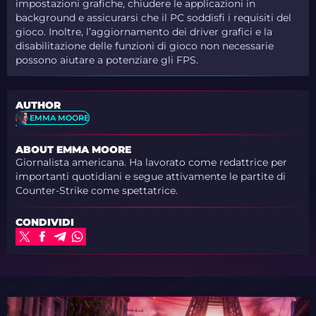
impostazioni grafiche, chiudere le applicazioni in
background e assicurarsi che il PC soddisfi i requisiti del
gioco. Inoltre, l’aggiornamento dei driver grafici e la
disabilitazione delle funzioni di gioco non necessarie
possono aiutare a potenziare gli FPS.
AUTHOR
EMMA MOORE
ABOUT EMMA MOORE
Giornalista americana. Ha lavorato come redattrice per
importanti quotidiani e segue attivamente le partite di
Counter-Strike come spettatrice.
CONDIVIDI