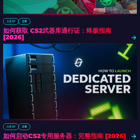
八月 07
文章
如何获取 CS2武器库通行证：终极指南
[2026]
八月 07
文章
如何启动CS2专用服务器：完整指南 [2026]