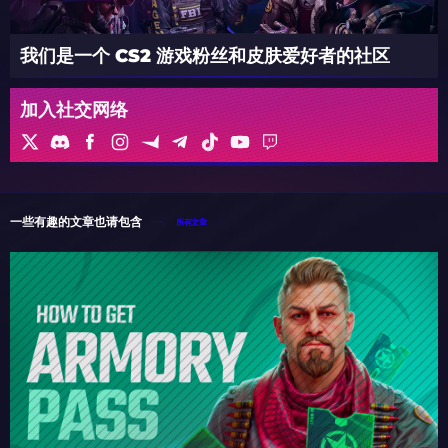
我们是一个 CS2 游戏粉丝和皮肤爱好者的社区
加入社交网络
一些有趣的文章也请包含
所有文章