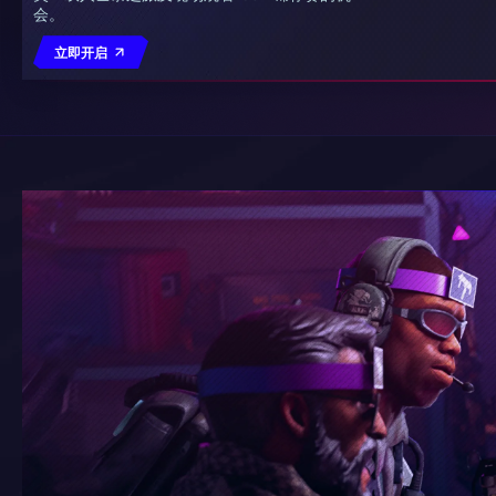
会。
立即开启