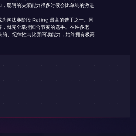
加，聪明的决策能力很多时候会比单纯的激进
淘汰赛阶段 Rating 最高的选手之一。同
解，就完全掌控回合节奏的选手。在许多老
凭借自己的头脑、纪律性与比赛阅读能力，始终拥有极高