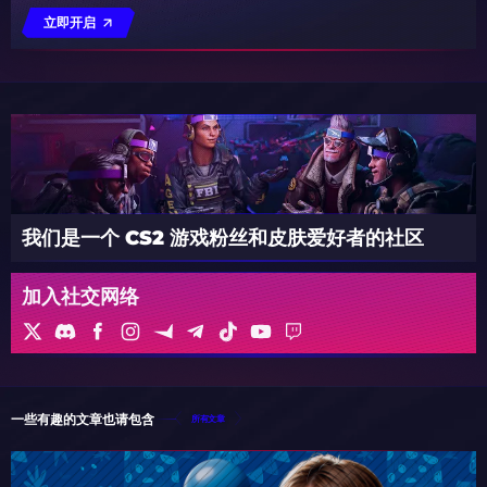
立即开启
我们是一个 CS2 游戏粉丝和皮肤爱好者的社区
加入社交网络
一些有趣的文章也请包含
所有文章