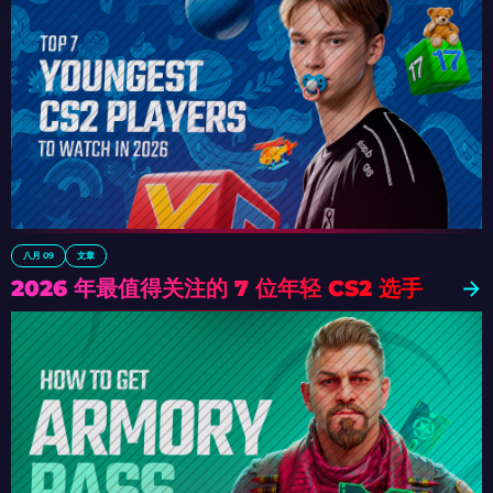
八月 09
文章
2026 年最值得关注的 7 位年轻 CS2 选手