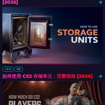
[2026]
八月 04
文章
如何使用 CS2 存储单元：完整指南 [2026]