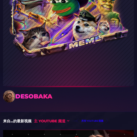
DESOBAKA
来自...的最新视频
主 YOUTUBE 频道
所有 YOUTUBE 视频