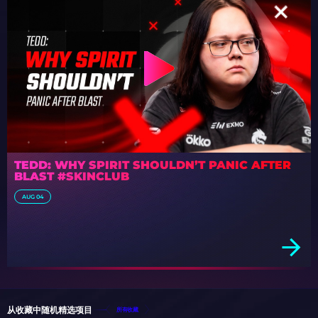
TEDD: WHY SPIRIT SHOULDN’T PANIC AFTER
BLAST #SKINCLUB
AUG 04
从收藏中随机精选项目
所有收藏