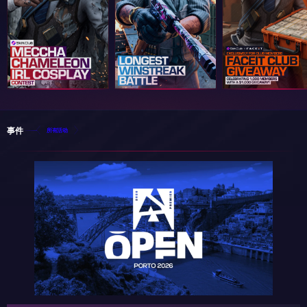
事件
所有活动