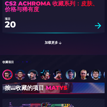
CS2 ACHROMA 收藏系列：皮肤、
价格与稀有度
项目
20
加载更多
收藏项目
按...收藏的项目
MATYS