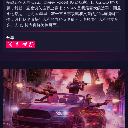
奋战到今天的 CS2。目前是 Faceit 10 级玩家。自 CS:GO 时代
起，我就一直密切关注职业赛场；NiKo 是我最喜欢的选手，而且
永远都是。过去 4 年里，我一直从事攻略和文章的撰写与编辑工
作，因此我很清楚什么样的内容值得阅读，也知道什么样的文章
会让人 10 秒内直接关掉页面。
分享