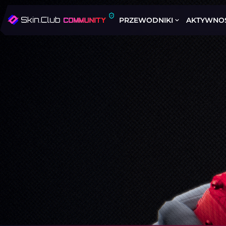
PRZEWODNIKI
AKTYWNO