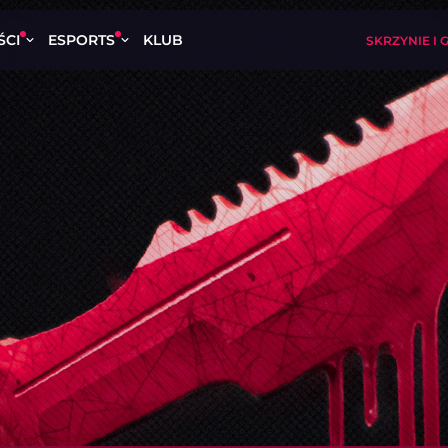
ŚCI
ESPORTS
KLUB
SKRZYNIE I 