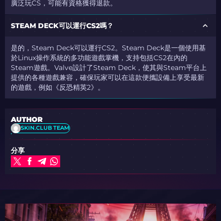
廣泛玩CS，可能有資格獲得退款。
STEAM DECK可以運行CS2嗎？
是的，Steam Deck可以運行CS2。Steam Deck是一個使用基
於Linux操作系統的多功能遊戲掌機，支持包括CS2在內的
Steam遊戲。Valve設計了Steam Deck，使其與Steam平台上
提供的各種遊戲兼容，確保玩家可以在這款便攜設備上享受最新
的遊戲，例如《反恐精英2》。
AUTHOR
SKIN.CLUB TEAM
分享