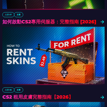
八月 07
文章
如何啟動CS2專用伺服器：完整指南 [2026]
八月 06
文章
CS2 租用皮膚完整指南【2026】