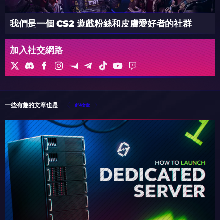
我們是一個 CS2 遊戲粉絲和皮膚愛好者的社群
加入社交網路
一些有趣的文章也是
所有文章