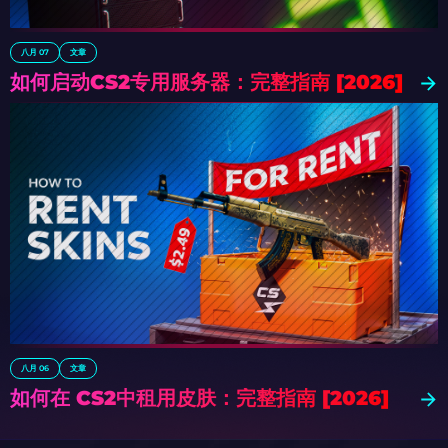
八月 07
文章
如何启动CS2专用服务器：完整指南 [2026]
八月 06
文章
如何在 CS2中租用皮肤：完整指南 [2026]