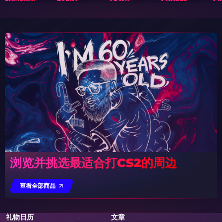
浏览并挑选最适合打CS2的周边
查看全部商品
礼物日历
文章