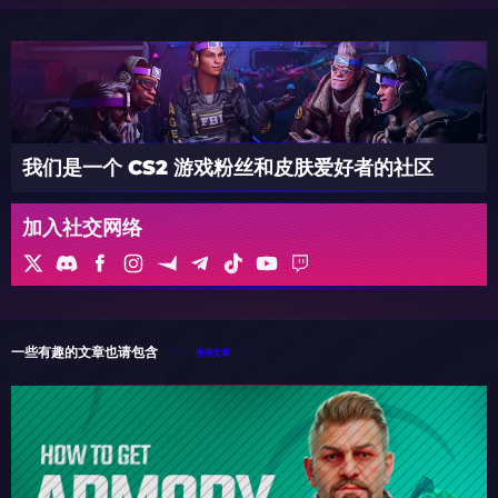
我们是一个 CS2 游戏粉丝和皮肤爱好者的社区
加入社交网络
一些有趣的文章也请包含
所有文章