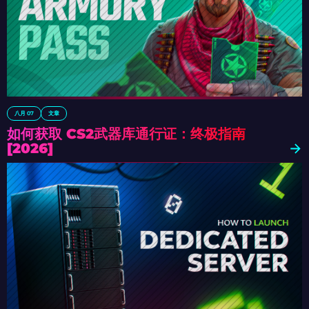
八月 07
文章
如何获取 CS2武器库通行证：终极指南
[2026]