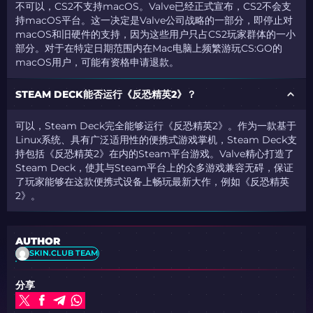
不可以，CS2不支持macOS。Valve已经正式宣布，CS2不会支
持macOS平台。
这一决定是Valve公司战略的一部分，即停止对
macOS和旧硬件的支持，因为这些用户只占
CS2
玩家群体的一小
部分。对于在特定日期范围内在Mac电脑上频繁游玩CS:GO的
macOS用户，可能有资格申请退款。
STEAM DECK能否运行《反恐精英2》？
可以，Steam Deck完全能够运行《反恐精英2》。作为一款基于
Linux系统、具有广泛适用性的便携式游戏掌机，Steam Deck支
持包括《反恐精英2》在内的Steam平台游戏。Valve精心打造了
Steam Deck，使其与Steam平台上的众多游戏兼容无碍，保证
了玩家能够在这款便携式设备上畅玩最新大作，例如《反恐精英
2》。
AUTHOR
SKIN.CLUB TEAM
分享