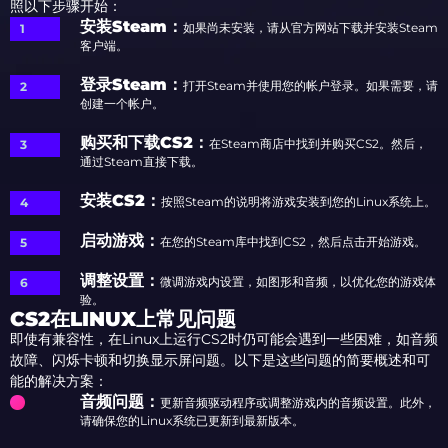
照以下步骤开始：
安装Steam：
如果尚未安装，请从官方网站下载并安装Steam
客户端。
登录Steam：
打开Steam并使用您的帐户登录。如果需要，请
创建一个帐户。
购买和下载CS2：
在Steam商店中找到并购买CS2。然后，
通过Steam直接下载。
安装CS2：
按照Steam的说明将游戏安装到您的Linux系统上。
启动游戏：
在您的Steam库中找到CS2，然后点击开始游戏。
调整设置：
微调游戏内设置，如图形和音频，以优化您的游戏体
验。
CS2在LINUX上常见问题
即使有兼容性，在Linux上运行CS2时仍可能会遇到一些困难，如音频
故障、闪烁卡顿和切换显示屏问题。以下是这些问题的简要概述和可
能的解决方案：
音频问题：
更新音频驱动程序或调整游戏内的音频设置。此外，
请确保您的Linux系统已更新到最新版本。