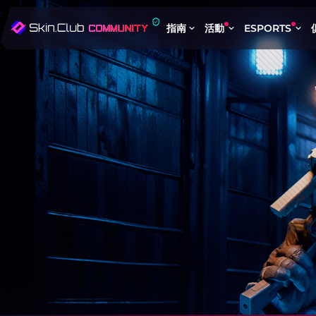
指南
活動
ESPORTS