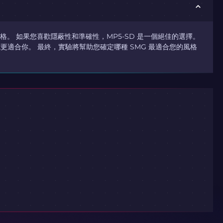
風格。 如果您喜歡隱蔽性和準確性，MP5-SD 是一個絕佳的選擇。
更適合你。 最終，實驗將幫助您確定哪種 SMG 最適合您的風格