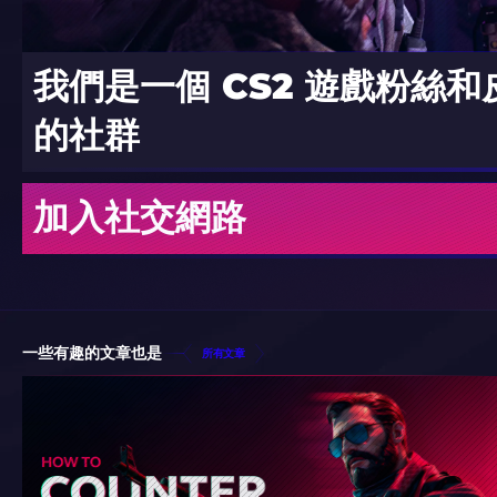
我們是一個 CS2 遊戲粉絲
的社群
加入社交網路
一些有趣的文章也是
所有文章