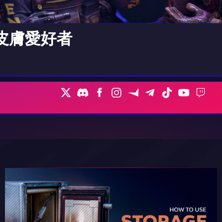
和皮膚愛好者