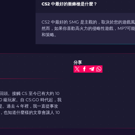
CS2 中最好的衝鋒槍是什麼？
CS2 中最好的 SMG 是主觀的，取決於您的遊戲
然而，如果你喜歡高火力的侵略性遊戲，MP7可能
和策略。
分享
。接觸 CS 至今已有大約 10
10 級玩家。自 CS:GO 時代起，我
是。過去 4 年裡，我一直從事攻
也知道什麼樣的文章會讓人 10