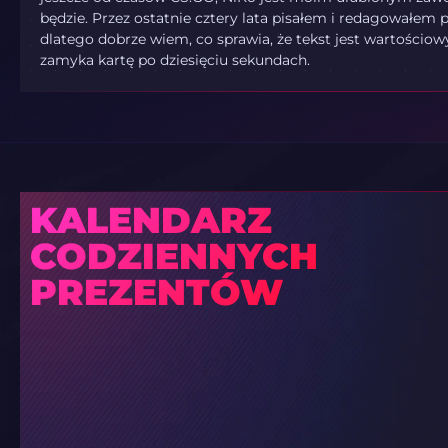
będzie. Przez ostatnie cztery lata pisałem i redagowałem p
dlatego dobrze wiem, co sprawia, że tekst jest wartościowy
zamyka kartę po dziesięciu sekundach.
KALENDARZ
CODZIENNYCH
PREZENTÓW