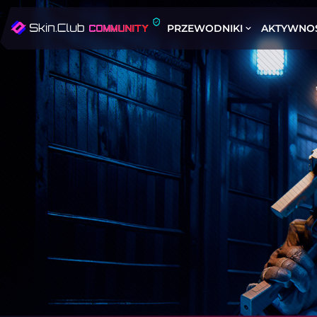
PRZEWODNIKI
AKTYWNO