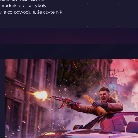
oradniki oraz artykuły,
, a co powoduje, że czytelnik