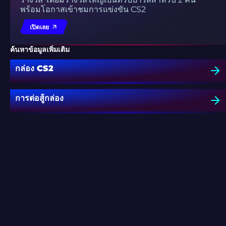
พร้อมโอกาสเข้าชมการแข่งขัน CS2
เปิดเลย
ค้นหาข้อมูลเพิ่มเติม
กล่อง CS2
การต่อสู้กล่อง