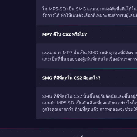
ใช่ MP5-SD เป็น SMG อเนกประสงค์ที่เชื่อถือได้ใน
จัดการได้ ทำให้เป็นตัวเลือกที่เหมาะสมสำหรับผู้เล
MP7 ดีใน CS2 หรือไม่?
แน่นอนว่า MP7 นั้นเป็น SMG ระดับสูงสุดที่มีอัตร
และเป็นที่ชื่นชอบของผู้เล่นที่ดุดันในเรื่องอำนาจก
SMG ที่ดีที่สุดใน CS2 คืออะไร?
SMG ที่ดีที่สุดใน CS2 นั้นขึ้นอยู่กับอัตนัยและขึ
แม่นยำ MP5-SD เป็นตัวเลือกที่ยอดเยี่ยม อย่างไรก
ถูกใจคุณมากกว่า ท้ายที่สุดแล้ว การทดลองจะช่วยใ