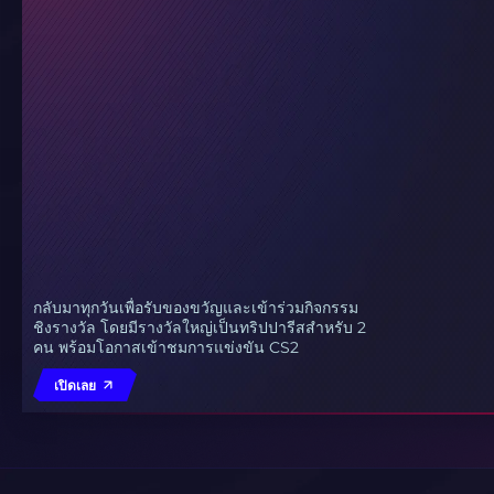
กลับมาทุกวันเพื่อรับของขวัญและเข้าร่วมกิจกรรม
ชิงรางวัล โดยมีรางวัลใหญ่เป็นทริปปารีสสำหรับ 2
คน พร้อมโอกาสเข้าชมการแข่งขัน CS2
เปิดเลย