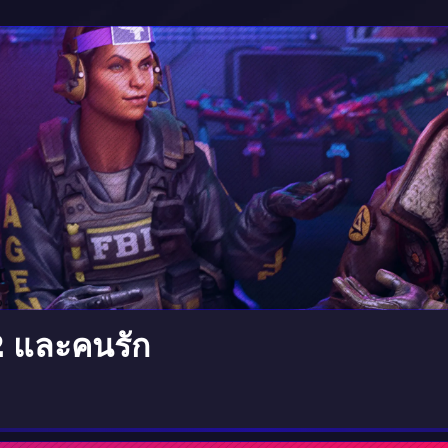
 และคนรัก