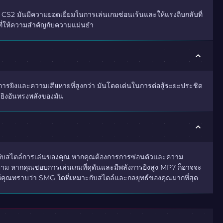
 CS2 มันมีความยอดเยี่ยมในการเล่นเกมซ่อนเร้นและให้แรงถีบกลับที่
่นที่ให้ความสำคัญกับความแม่นยำ
าการยิงและความเสียหายที่สูงกว่า มันโดดเด่นในการต่อสู้ระยะประชิด
ารยิงอันทรงพลังของมัน
้นอยู่กับสไตล์การเล่นของคุณ หากคุณต้องการการซ่อนตัวและความ
็ตาม หากคุณชอบการเล่นเกมที่ดุดันและมีพลังการยิงสูง MP7 ก็อาจจะ
ห้คุณทราบว่า SMG ใดที่เหมาะกับสไตล์และกลยุทธ์ของคุณมากที่สุด