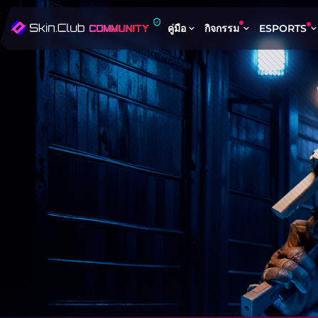
คู่มือ
กิจกรรม
ESPORTS