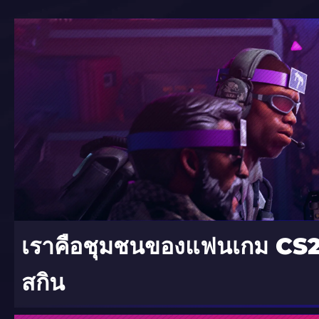
เราคือชุมชนของแฟนเกม CS2
สกิน