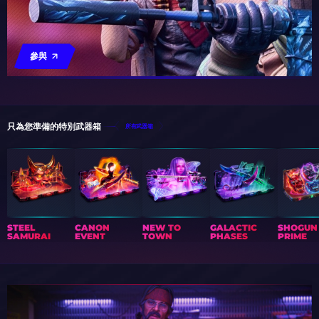
參與
只為您準備的特別武器箱
所有武器箱
STEEL
CANON
NEW TO
GALACTIC
SHOGUN
SAMURAI
EVENT
TOWN
PHASES
PRIME