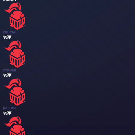
CRUC1AL
玩家
CYPHER
玩家
RALLEN
玩家