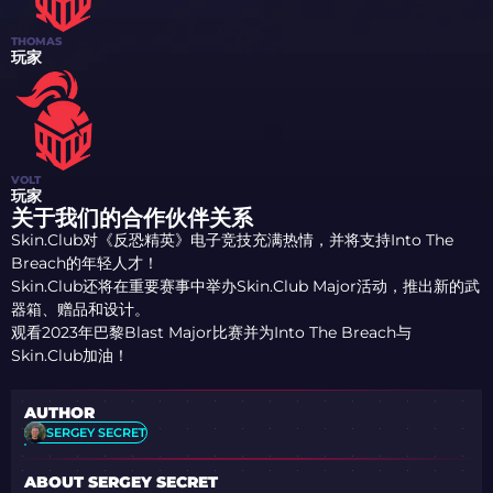
THOMAS
玩家
VOLT
玩家
关于我们的合作伙伴关系
Skin.Club对《反恐精英》电子竞技充满热情，并将支持Into The
Breach的年轻人才！
Skin.Club还将在重要赛事中举办Skin.Club Major活动，推出新的武
器箱、赠品和设计。
观看2023年巴黎Blast Major比赛并为Into The Breach与
Skin.Club加油！
AUTHOR
SERGEY SECRET
ABOUT SERGEY SECRET