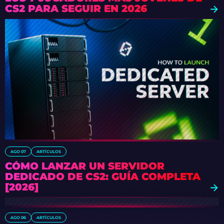
CS2 PARA SEGUIR EN 2026
AGO 07
ARTÍCULOS
CÓMO LANZAR UN SERVIDOR
DEDICADO DE CS2: GUÍA COMPLETA
[2026]
AGO 06
ARTÍCULOS