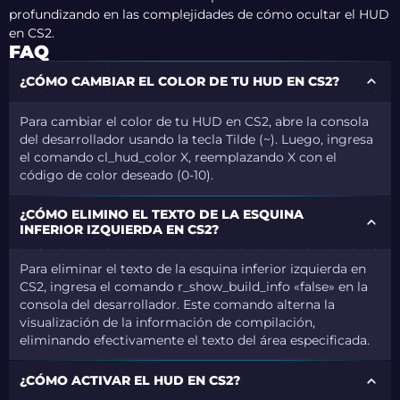
profundizando en las complejidades de cómo ocultar el HUD
en CS2.
FAQ
¿CÓMO CAMBIAR EL COLOR DE TU HUD EN CS2?
Para cambiar el color de tu HUD en CS2, abre la consola
del desarrollador usando la tecla Tilde (~). Luego, ingresa
el comando cl_hud_color X, reemplazando X con el
código de color deseado (0-10).
¿CÓMO ELIMINO EL TEXTO DE LA ESQUINA
INFERIOR IZQUIERDA EN CS2?
Para eliminar el texto de la esquina inferior izquierda en
CS2, ingresa el comando r_show_build_info «false» en la
consola del desarrollador. Este comando alterna la
visualización de la información de compilación,
eliminando efectivamente el texto del área especificada.
¿CÓMO ACTIVAR EL HUD EN CS2?