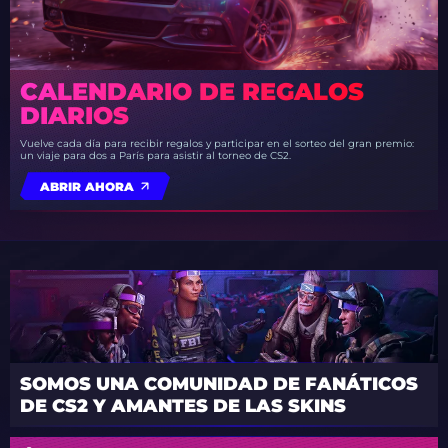
CALENDARIO DE REGALOS
DIARIOS
Vuelve cada día para recibir regalos y participar en el sorteo del gran premio:
un viaje para dos a París para asistir al torneo de CS2.
ABRIR AHORA
SOMOS UNA COMUNIDAD DE FANÁTICOS
DE CS2 Y AMANTES DE LAS SKINS