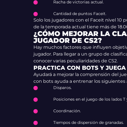
Racha de victorias actual.
Cantidad de puntos Faceit.
Solo los jugadores con el Faceit nivel 10 p
de la temporada actual tiene más de 18.
¿CÓMO MEJORAR LA CLA
JUGADOR DE CS2?
Hay muchos factores que influyen objetiv
jugador. Para llegar a un grupo de clasifi
conocer varias peculiaridades de CS2.
PRACTICA CON BOTS Y JUEG
Ayudará a mejorar la comprensión del jueg
con bots ayuda a entrenar los siguientes
Disparos.
Posiciones en el juego de los lados T 
Coordinación.
Tiempos de dispersión de granadas.