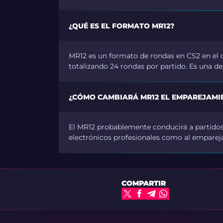
¿QUÉ ES EL FORMATO MR12?
MR12 es un formato de rondas en CS2 en el 
totalizando 24 rondas por partido. Es una de
¿CÓMO CAMBIARÁ MR12 EL EMPAREJAMI
El MR12 probablemente conducirá a partidos 
electrónicos profesionales como al emparej
COMPARTIR