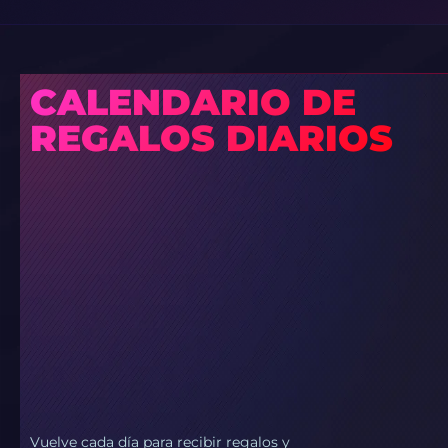
CALENDARIO DE
REGALOS DIARIOS
Vuelve cada día para recibir regalos y