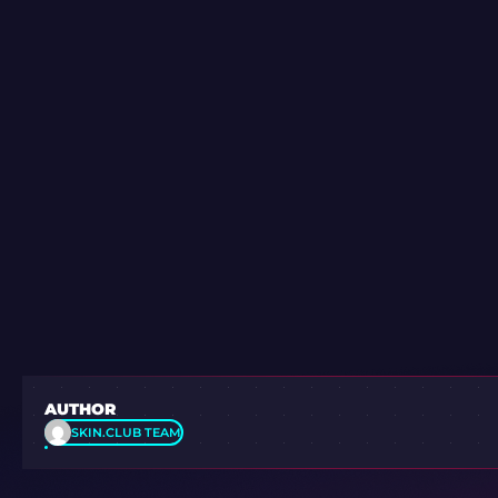
AUTHOR
SKIN.CLUB TEAM