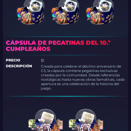
CÁPSULA DE PEGATINAS DEL 10.º
CUMPLEAÑOS
PRECIO
$1
DESCRIPCIÓN
Creada para celebrar el décimo aniversario de
CS, la cápsula contiene pegatinas exclusivas
creadas por la comunidad. Desde referencias
nostálgicas hasta nuevas obras llamativas, cada
apertura es una celebración de la historia del
juego.