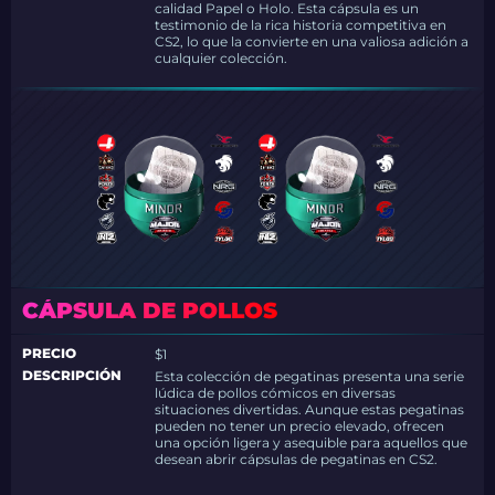
calidad Papel o Holo. Esta cápsula es un
testimonio de la rica historia competitiva en
CS2, lo que la convierte en una valiosa adición a
cualquier colección.
CÁPSULA DE POLLOS
PRECIO
$1
DESCRIPCIÓN
Esta colección de pegatinas presenta una serie
lúdica de pollos cómicos en diversas
situaciones divertidas. Aunque estas pegatinas
pueden no tener un precio elevado, ofrecen
una opción ligera y asequible para aquellos que
desean abrir cápsulas de pegatinas en CS2.