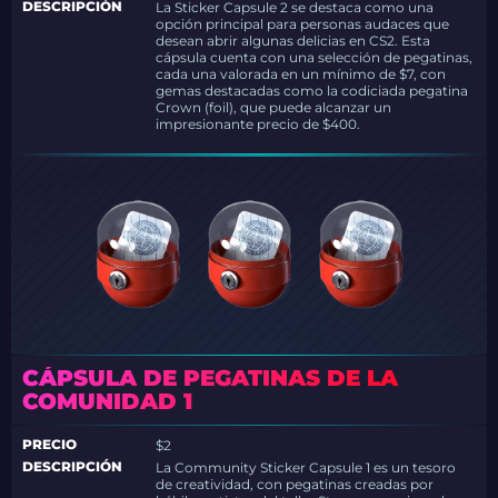
DESCRIPCIÓN
La Sticker Capsule 2 se destaca como una
opción principal para personas audaces que
desean abrir algunas delicias en CS2. Esta
cápsula cuenta con una selección de pegatinas,
cada una valorada en un mínimo de $7, con
gemas destacadas como la codiciada pegatina
Crown (foil), que puede alcanzar un
impresionante precio de $400.
CÁPSULA DE PEGATINAS DE LA
COMUNIDAD 1
PRECIO
$2
DESCRIPCIÓN
La Community Sticker Capsule 1 es un tesoro
de creatividad, con pegatinas creadas por