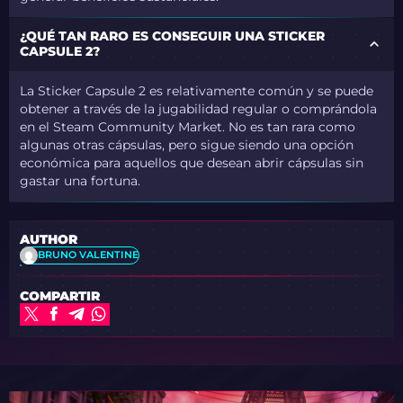
¿QUÉ TAN RARO ES CONSEGUIR UNA STICKER
CAPSULE 2?
La Sticker Capsule 2 es relativamente común y se puede
obtener a través de la jugabilidad regular o comprándola
en el Steam Community Market. No es tan rara como
algunas otras cápsulas, pero sigue siendo una opción
económica para aquellos que desean abrir cápsulas sin
gastar una fortuna.
AUTHOR
BRUNO VALENTINE
COMPARTIR