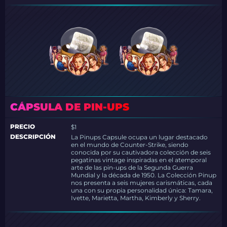
CÁPSULA DE PIN-UPS
PRECIO
$1
DESCRIPCIÓN
La Pinups Capsule ocupa un lugar destacado
en el mundo de Counter-Strike, siendo
conocida por su cautivadora colección de seis
pegatinas vintage inspiradas en el atemporal
arte de las pin-ups de la Segunda Guerra
Mundial y la década de 1950. La Colección Pinup
nos presenta a seis mujeres carismáticas, cada
una con su propia personalidad única: Tamara,
Ivette, Marietta, Martha, Kimberly y Sherry.