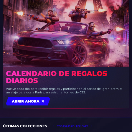
CALENDARIO DE REGALOS
DIARIOS
Vuelve cada día para recibir regalos y participar en el sorteo del gran premio:
un viaje para dos a París para asistir al torneo de CS2.
ABRIR AHORA
ÚLTIMAS COLECCIONES
TODAS LAS COLECCIONES