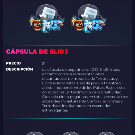
CÁPSULA DE SLID3
PRECIO
$1
DESCRIPCIÓN
La cápsula de pegatinas en CS2 Slid3 irradia
encanto con sus representaciones
encantadoras de modelos de Terroristas y
Contra-Terroristas. Creada por un talentoso
artista independiente de los Países Bajos, esta
colección es un testimonio de la creatividad.
Con solo cinco pegatinas en total, presenta tres
adorables miniaturas de Contra-Terroristas y
Terroristas involucrados en escenarios
extravagantes.