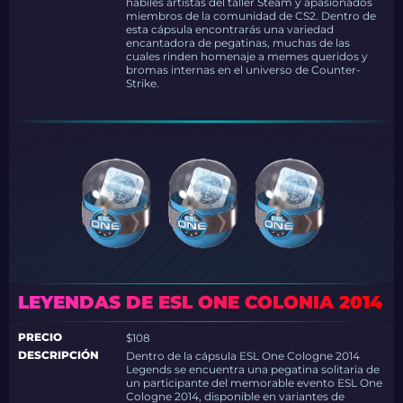
hábiles artistas del taller Steam y apasionados
miembros de la comunidad de CS2. Dentro de
esta cápsula encontrarás una variedad
encantadora de pegatinas, muchas de las
cuales rinden homenaje a memes queridos y
bromas internas en el universo de Counter-
Strike.
LEYENDAS DE ESL ONE COLONIA 2014
PRECIO
$108
DESCRIPCIÓN
Dentro de la cápsula ESL One Cologne 2014
Legends se encuentra una pegatina solitaria de
un participante del memorable evento ESL One
Cologne 2014, disponible en variantes de