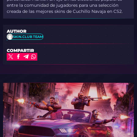
entre la comunidad de jugadores para una selección
creada de las mejores skins de Cuchillo Navaja en CS2.
AUTHOR
SKIN.CLUB TEAM
COMPARTIR