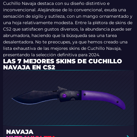
Cuchillo Navaja destaca con su diseño distintivo e
inconvencional. Alejándose de lo convencional, exuda una
sensación de sigilo y sutileza, con un mango ornamentado y
una hoja relativamente modesta. Entre la plétora de skins de
CS2 que satisfacen gustos diversos, la abundancia puede ser
abrumadora, haciendo que la búsqueda sea una tarea
desalentadora. No te preocupes, ya que hemos creado una
lista exhaustiva de las mejores skins de Cuchillo Navaja,
presentando la selección definitiva para 2024.
LAS 7 MEJORES SKINS DE CUCHILLO
NAVAJA EN CS2
NAVAJA