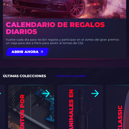
CALENDARIO DE REGALOS
DIARIOS
Vuelve cada día para recibir regalos y participar en el sorteo del gran premio:
un viaje para dos a París para asistir al torneo de CS2.
ABRIR AHORA
ÚLTIMAS COLECCIONES
TODAS LAS COLECCIONES