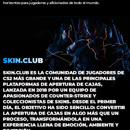
horizontes para jugadores y aficionados de todo el mundo.
SKIN.CLUB
SKIN.CLUB ES LA COMUNIDAD DE JUGADORES DE
CS2 MÁS GRANDE Y UNA DE LAS PRINCIPALES
PLATAFORMAS DE APERTURA DE CAJAS,
LANZADA EN 2018 POR UN EQUIPO DE
APASIONADOS DE COUNTER-STRIKE Y
COLECCIONISTAS DE SKINS. DESDE EL PRIMER
DÍA, EL OBJETIVO HA SIDO SENCILLO: CONVERTIR
LA APERTURA DE CAJAS EN ALGO MÁS QUE UN
PROCESO, TRANSFORMÁNDOLA EN UNA
EXPERIENCIA LLENA DE EMOCIÓN, AMBIENTE Y