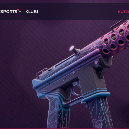
ESPORTS
KLUBI
KOTEL