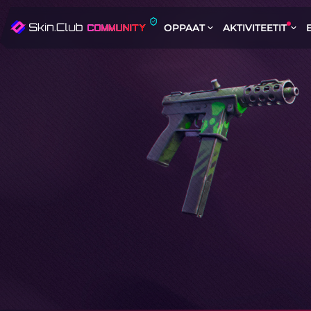
OPPAAT
AKTIVITEETIT