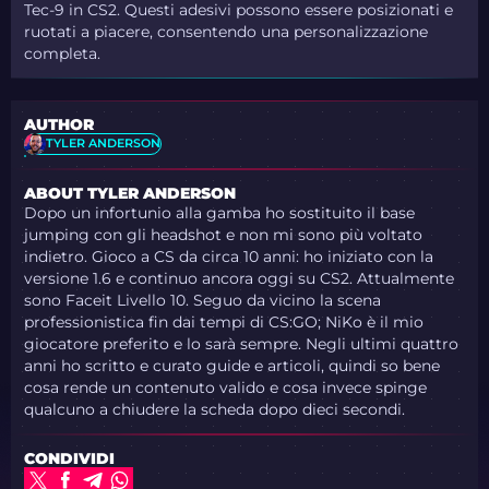
Tec-9 in CS2. Questi adesivi possono essere posizionati e
ruotati a piacere, consentendo una personalizzazione
completa.
AUTHOR
TYLER ANDERSON
ABOUT TYLER ANDERSON
Dopo un infortunio alla gamba ho sostituito il base
jumping con gli headshot e non mi sono più voltato
indietro. Gioco a CS da circa 10 anni: ho iniziato con la
versione 1.6 e continuo ancora oggi su CS2. Attualmente
sono Faceit Livello 10. Seguo da vicino la scena
professionistica fin dai tempi di CS:GO; NiKo è il mio
giocatore preferito e lo sarà sempre. Negli ultimi quattro
anni ho scritto e curato guide e articoli, quindi so bene
cosa rende un contenuto valido e cosa invece spinge
qualcuno a chiudere la scheda dopo dieci secondi.
CONDIVIDI