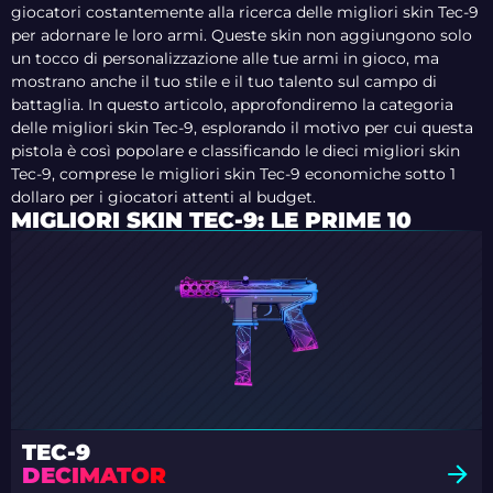
giocatori costantemente alla ricerca delle migliori skin Tec-9
per adornare le loro armi. Queste skin non aggiungono solo
un tocco di personalizzazione alle tue armi in gioco, ma
mostrano anche il tuo stile e il tuo talento sul campo di
battaglia. In questo articolo, approfondiremo la categoria
delle migliori skin Tec-9, esplorando il motivo per cui questa
pistola è così popolare e classificando le dieci migliori skin
Tec-9, comprese le migliori skin Tec-9 economiche sotto 1
dollaro per i giocatori attenti al budget.
MIGLIORI SKIN TEC-9: LE PRIME 10
TEC-9
DECIMATOR