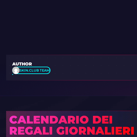
AUTHOR
SKIN.CLUB TEAM
CALENDARIO DEI
REGALI GIORNALIERI