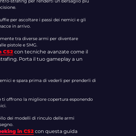
contro-strafing per renderti un bersaglio più
cisione.
uffie per ascoltare i passi dei nemici e gli
acce in arrivo.
mente tra diverse armi per diventare
alle pistole e SMG.
n CS2
con tecniche avanzate come il
strafing. Porta il tuo gameplay a un
emici e spara prima di vederli per prenderli di
e ti offrono la migliore copertura esponendo
ci.
llo dei modelli di rinculo delle armi
 segno.
eeking in CS2
con questa guida