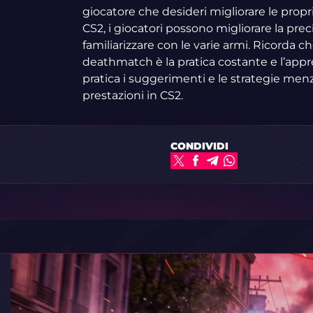
giocatore che desideri migliorare le propr
CS2, i giocatori possono migliorare la preci
familiarizzare con le varie armi. Ricorda c
deathmatch è la pratica costante e l’appr
pratica i suggerimenti e le strategie menz
prestazioni in CS2.
CONDIVIDI