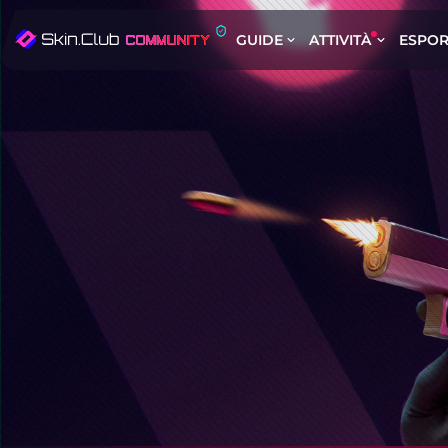
GUIDE
ATTIVITÀ
ESPOR