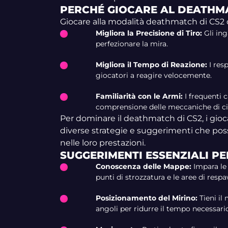
PERCHÉ GIOCARE AL DEATHMA
Giocare alla modalità deathmatch di CS2 o
Migliora la Precisione di Tiro:
Gli ing
perfezionare la mira.
Migliora il Tempo di Reazione:
I resp
giocatori a reagire velocemente.
Familiarità con le Armi:
I frequenti c
comprensione delle meccaniche di c
Per dominare il deathmatch di CS2, i gio
diverse strategie e suggerimenti che poss
nelle loro prestazioni.
SUGGERIMENTI ESSENZIALI PE
Conoscenza delle Mappe:
Impara le
punti di strozzatura e le aree di resp
Posizionamento del Mirino:
Tieni il 
angoli per ridurre il tempo necessario