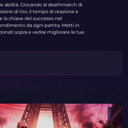
ie abilità. Giocando al deathmatch di
sione di tiro, il tempo di reazione e
he la chiave del successo nel
endimento da ogni partita. Metti in
ionati sopra e vedrai migliorare le tue