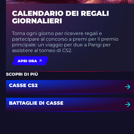
CALENDARIO DEI REGALI
GIORNALIERI
Torna ogni giorno per ricevere regali e
partecipare al concorso a premi per il premio
principale: un viaggio per due a Parigi per
assistere al torneo di CS2.
APRI ORA
SCOPRI DI PIÙ
CASSE CS2
BATTAGLIE DI CASSE