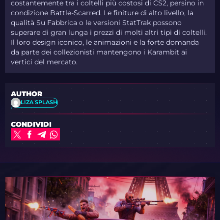
costantemente tra i coltelli più costosi di CS2, persino in
condizione Battle-Scarred. Le finiture di alto livello, la
qualità Su Fabbrica o le versioni StatTrak possono
superare di gran lunga i prezzi di molti altri tipi di coltelli.
Il loro design iconico, le animazioni e la forte domanda
da parte dei collezionisti mantengono i Karambit ai
vertici del mercato.
AUTHOR
LIZA SPLASH
CONDIVIDI