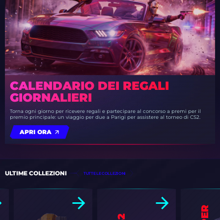
CALENDARIO DEI REGALI
GIORNALIERI
Torna ogni giorno per ricevere regali e partecipare al concorso a premi per il
premio principale: un viaggio per due a Parigi per assistere al torneo di CS2.
APRI ORA
ULTIME COLLEZIONI
TUTTE LE COLLEZIONI