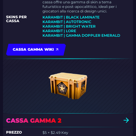
cassa offre una gamma di skin a tema
futuristico e post-apocalittico, ideali per i
giocatori alla ricerca di design unici.
SKINS PER
KARAMBIT | BLACK LAMINATE
CASSA
KARAMBIT | AUTOTRONIC
KARAMBIT | BRIGHT WATER
KARAMBIT | LORE
KARAMBIT | GAMMA DOPPLER EMERALD
CASSA GAMMA WIKI
CASSA GAMMA 2
PREZZO
$5 + $2.49 Key