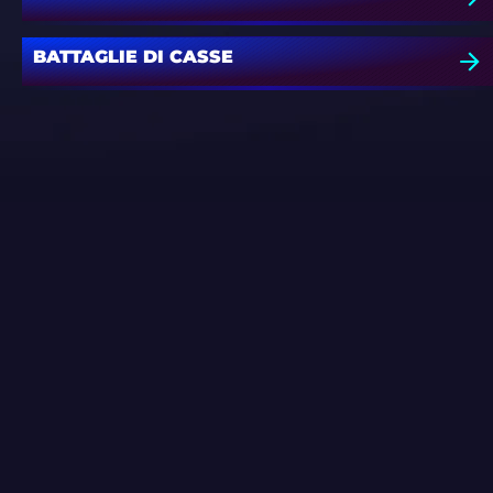
BATTAGLIE DI CASSE