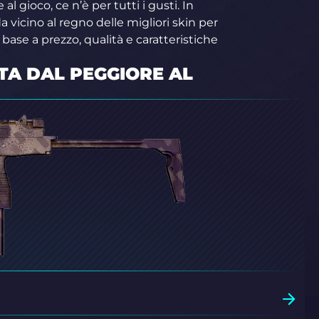
l gioco, ce n’è per tutti i gusti. In
 vicino al regno delle migliori skin per
 base a prezzo, qualità e caratteristiche
ATA DAL PEGGIORE AL