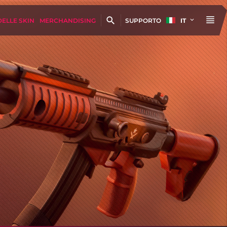
DELLE SKIN
MERCHANDISING
SUPPORTO
IT