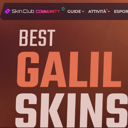
GUIDE
ATTIVITÀ
ESPOR