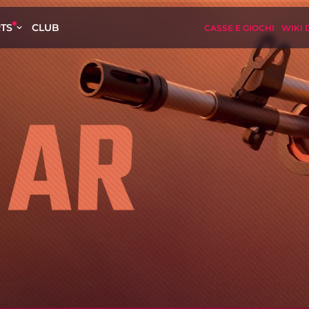
TS
CLUB
CASSE E GIOCHI
WIKI 