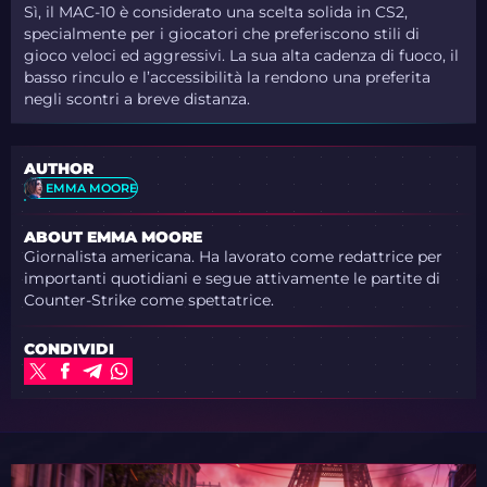
Sì, il MAC-10 è considerato una scelta solida in CS2,
specialmente per i giocatori che preferiscono stili di
gioco veloci ed aggressivi. La sua alta cadenza di fuoco, il
basso rinculo e l’accessibilità la rendono una preferita
negli scontri a breve distanza.
AUTHOR
EMMA MOORE
ABOUT EMMA MOORE
Giornalista americana. Ha lavorato come redattrice per
importanti quotidiani e segue attivamente le partite di
Counter-Strike come spettatrice.
CONDIVIDI