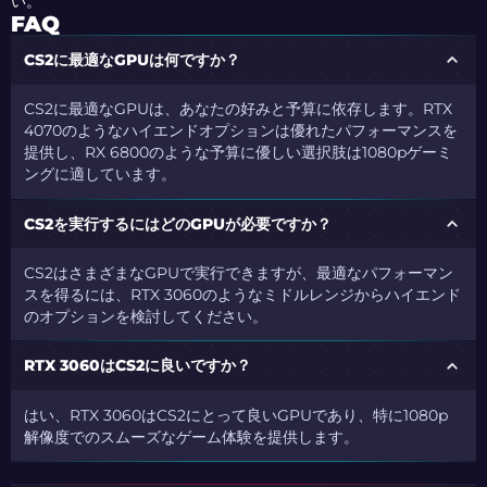
い。
FAQ
CS2に最適なGPUは何ですか？
CS2に最適なGPUは、あなたの好みと予算に依存します。RTX
4070のようなハイエンドオプションは優れたパフォーマンスを
提供し、RX 6800のような予算に優しい選択肢は1080pゲーミ
ングに適しています。
CS2を実行するにはどのGPUが必要ですか？
CS2はさまざまなGPUで実行できますが、最適なパフォーマン
スを得るには、RTX 3060のようなミドルレンジからハイエンド
のオプションを検討してください。
RTX 3060はCS2に良いですか？
はい、RTX 3060はCS2にとって良いGPUであり、特に1080p
解像度でのスムーズなゲーム体験を提供します。