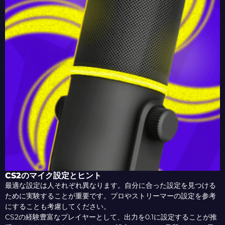
CS2のマイク設定とヒント
最適な設定は人それぞれ異なります。自分に合った設定を見つける
ために実験することが重要です。プロやストリーマーの設定を参考
にすることも考慮してください。
CS2の経験豊富なプレイヤーとして、出力を0.1に設定することが推