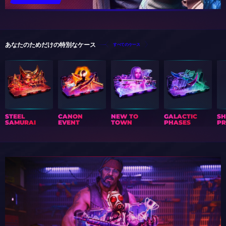
あなたのためだけの特別なケース
すべてのケース
STEEL
CANON
NEW TO
GALACTIC
S
SAMURAI
EVENT
TOWN
PHASES
PR