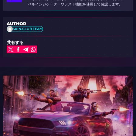
ベルインジケーターやテスト機能を使用して確認します。
AUTHOR
SKIN.CLUB TEAM
共有する