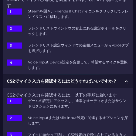
す：
Steamを開き、Friends & Chatアイコンをクリックしてフレ
ンドリストに移動します。
フレンドリストウィンドウの右上にある設定ホイールをクリ
ックします。
フレンドリスト設定ウィンドウの左側メニューからVoiceタブ
を選択します。
Voice Input Device設定を変更して、希望するマイクを選択
します。
CS2でマイク入力を確認するにはどうすればいいですか？
CS2でマイク入力を確認するには、以下の手順に従います：
ゲームの設定にアクセスし、通常はオーディオまたはサウン
ドセクションにあります。
Voice InputまたはMic Input設定に関連するオプションを探
します。
マイクに向かって話し、CS2設定内で提供されている入力レ