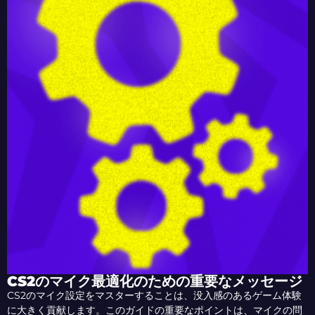
CS2のマイク最適化のための重要なメッセージ
CS2のマイク設定をマスターすることは、没入感のあるゲーム体験
に大きく貢献します。このガイドの重要なポイントは、マイクの問