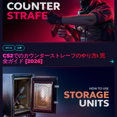
8月 04
記事
CS2でのカウンターストレーフのやり方: 完
全ガイド [2026]