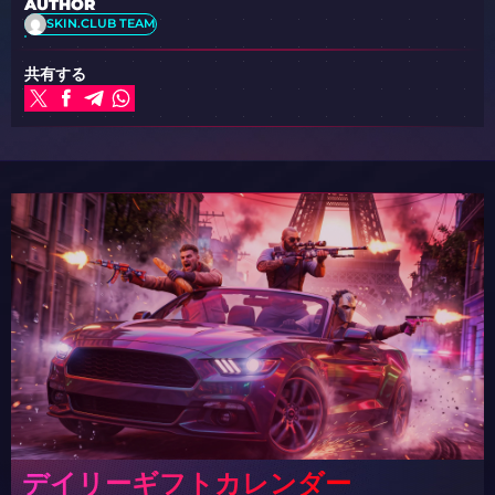
AUTHOR
SKIN.CLUB TEAM
共有する
デイリーギフトカレンダー