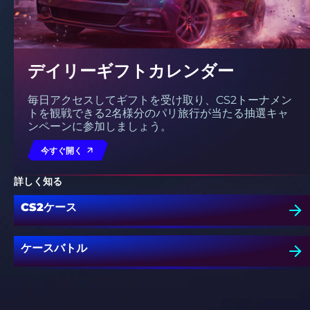
デイリーギフトカレンダー
毎日アクセスしてギフトを受け取り、CS2トーナメン
トを観戦できる2名様分のパリ旅行が当たる抽選キャ
ンペーンに参加しましょう。
今すぐ開く
詳しく知る
CS2ケース
ケースバトル