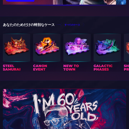
あなたのためだけの特別なケース
すべてのケース
STEEL
CANON
NEW TO
GALACTIC
S
SAMURAI
EVENT
TOWN
PHASES
PR