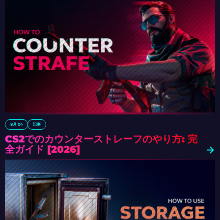
8月 04
記事
CS2でのカウンターストレーフのやり方: 完
全ガイド [2026]