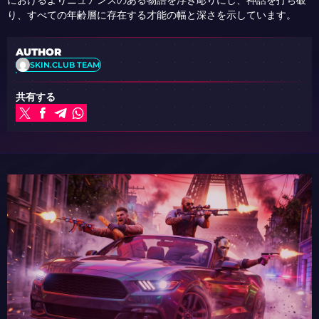
におけるよりニュアンスのある物語を浮き彫りにし、神話を打ち破
り、すべての年齢層に存在する才能の幅と深さを示しています。
AUTHOR
SKIN.CLUB TEAM
共有する