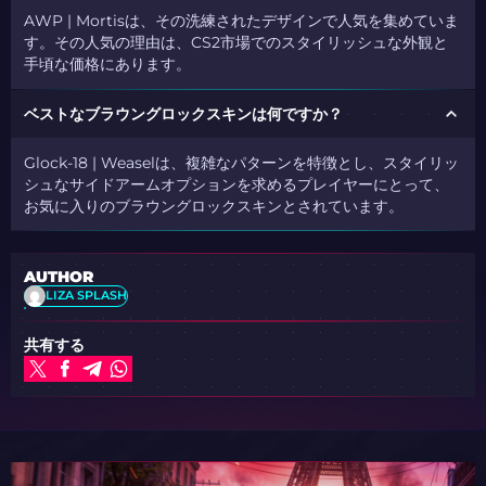
AWP | Mortisは、その洗練されたデザインで人気を集めていま
す。その人気の理由は、CS2市場でのスタイリッシュな外観と
手頃な価格にあります。
ベストなブラウングロックスキンは何ですか？
Glock-18 | Weaselは、複雑なパターンを特徴とし、スタイリッ
シュなサイドアームオプションを求めるプレイヤーにとって、
お気に入りのブラウングロックスキンとされています。
AUTHOR
LIZA SPLASH
共有する