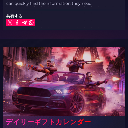
can quickly find the information they need.
共有する
デイリーギフトカレンダー