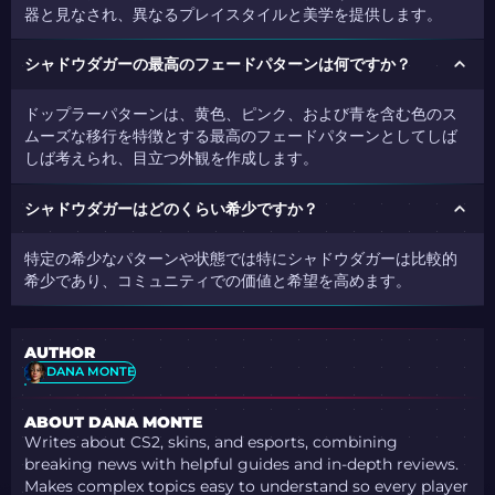
器と見なされ、異なるプレイスタイルと美学を提供します。
シャドウダガーの最高のフェードパターンは何ですか？
ドップラーパターンは、黄色、ピンク、および青を含む色のス
ムーズな移行を特徴とする最高のフェードパターンとしてしば
しば考えられ、目立つ外観を作成します。
シャドウダガーはどのくらい希少ですか？
特定の希少なパターンや状態では特にシャドウダガーは比較的
希少であり、コミュニティでの価値と希望を高めます。
AUTHOR
DANA MONTE
ABOUT DANA MONTE
Writes about CS2, skins, and esports, combining
breaking news with helpful guides and in-depth reviews.
Makes complex topics easy to understand so every player