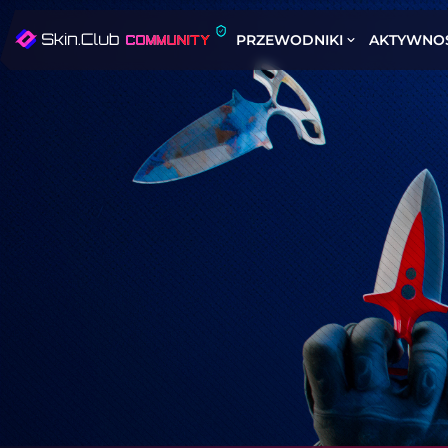
PRZEWODNIKI
AKTYWNO