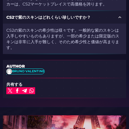
カーは、CS2マーケットプレイスで高価格を誇ります。
CS2で紫のスキンはどれくらい珍しいですか？
CS2の紫のスキンの希少性は様々です。一般的な紫のスキンは
入手しやすいものもありますが、一部の希少または限定版のス
キンは非常に入手が難しく、そのため希少性と価値が高まりま
す。
AUTHOR
BRUNO VALENTINE
共有する