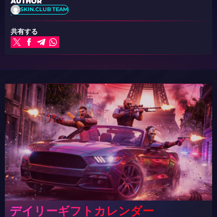
AUTHOR
SKIN.CLUB TEAM
共有する
デイリーギフトカレンダー