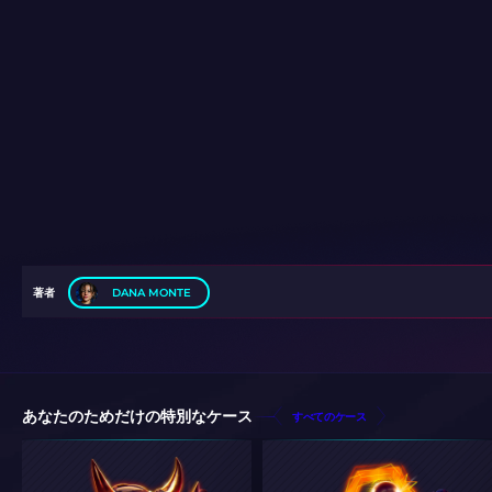
著者
DANA MONTE
あなたのためだけの特別なケース
すべてのケース