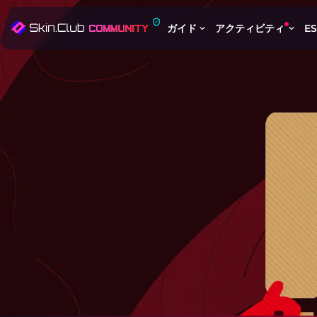
ガイド
アクティビティ
E