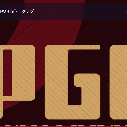
クラブ
SPORTS