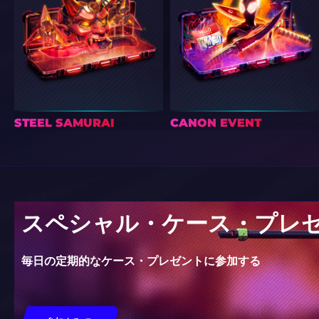
STEEL SAMURAI
CANON EVENT
スペシャル・ケース・プレ
毎日の定期的なケース・プレゼントに参加する