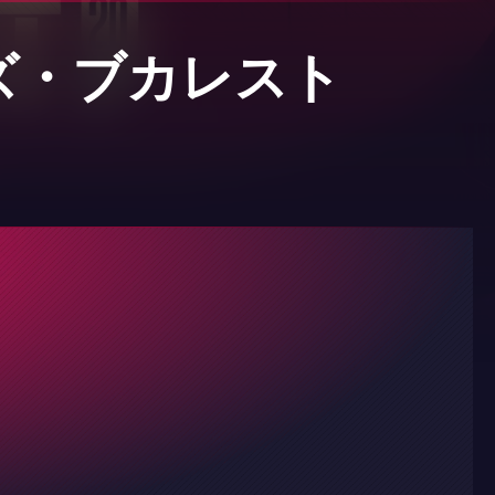
ズ・ブカレスト