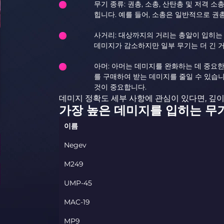
무기 종류: 권총, 소총, 산탄총 및 저격 
힙니다. 예를 들어, 소총은 일반적으로 권총
사거리: 대상까지의 거리는 총알이 입히는
데미지가 감소하지만 일부 무기는 더 긴 
아머: 아머는 데미지를 완화하는 데 중요한 
를 구매하여 받는 데미지를 줄일 수 있습니
것이 중요합니다.
데미지 정확도 세부 사항에 관심이 있다면, 깊
가장 높은 데미지를 입히는 무
이름
Negev
M249
UMP-45
MAC-19
MP9