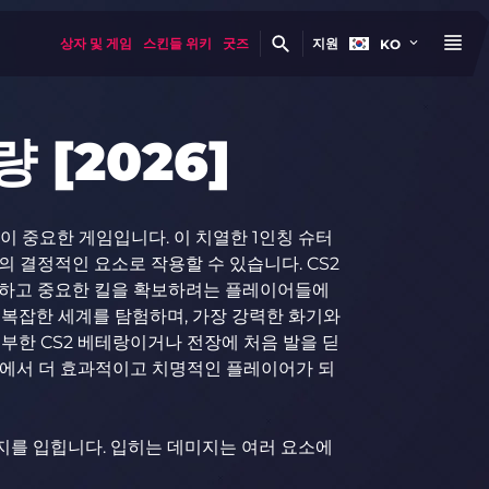
상자 및 게임
스킨들 위키
굿즈
지원
KO
 [2026]
 결정이 중요한 게임입니다. 이 치열한 1인칭 슈터
 결정적인 요소로 작용할 수 있습니다. CS2
배하고 중요한 킬을 확보하려는 플레이어들에
 복잡한 세계를 탐험하며, 가장 강력한 화기와
부한 CS2 베테랑이거나 전장에 처음 발을 딛
세계에서 더 효과적이고 치명적인 플레이어가 되
미지를 입힙니다. 입히는 데미지는 여러 요소에