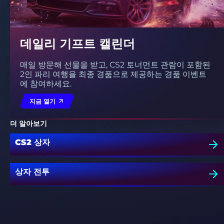
데일리 기프트 캘린더
매일 방문해 선물을 받고, CS2 토너먼트 관람이 포함된
2인 파리 여행을 최종 경품으로 제공하는 경품 이벤트
에 참여하세요.
지금 열기
더 알아보기
CS2 상자
상자 전투