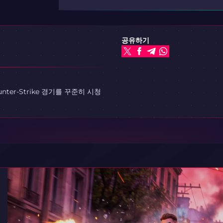
공유하기
er-Strike 경기를 꾸준히 시청