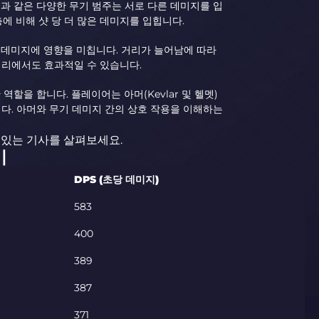
소총과 같은 다양한 무기 범주는 서로 다른 데미지를 입
에 비해 샷 당 더 많은 데미지를 입힙니다.
 데미지에 영향을 미칩니다. 거리가 늘어남에 따라
거리에서도 효과적일 수 있습니다.
역할을 합니다. 플레이어는 아머(Kevlar 및 헬멧)
다. 아머와 무기 데미지 간의 상호 작용을 이해하는
이있는 기사를 살펴보세요.
기
DPS (초당 데미지)
583
400
389
387
371