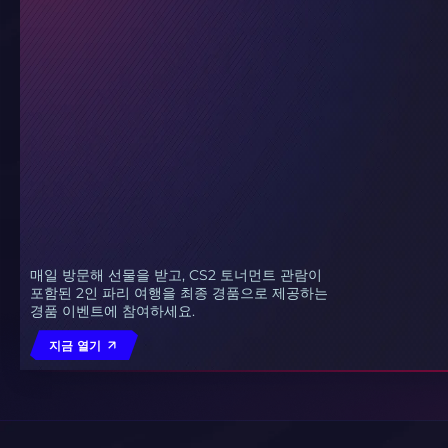
매일 방문해 선물을 받고, CS2 토너먼트 관람이
포함된 2인 파리 여행을 최종 경품으로 제공하는
경품 이벤트에 참여하세요.
지금 열기