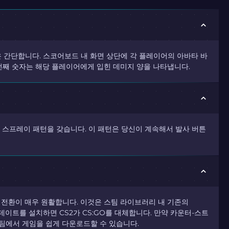
 간단합니다. 스코어보드 내 화면 상단에 각 플레이어의 아바타 바
 번째 숫자는 해당 플레이어에게 입힌 데미지 양을 나타냅니다.
한 스프레이 패턴을 갖습니다. 이 패턴은 당신이 계속해서 발사 버튼
2로의 전환이 매우 원활합니다. 이것은 스팀 라이브러리 내 기존의
데이트를 설치하면 CS2가 CS:GO를 대체합니다. 만약 카운터-스트
팀에서 게임을 쉽게 다운로드할 수 있습니다.