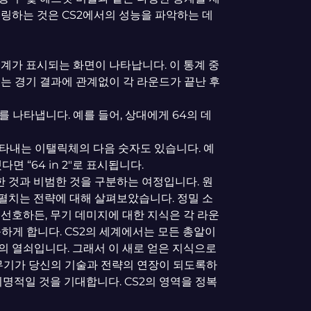
터링하는 것은 CS2에서의 성능을 파악하는 데
통계가 표시되는 화면이 나타납니다. 이 통계 중
는 경기 결과에 관계없이 각 라운드가 끝난 후
 나타냅니다. 예를 들어, 상대에게 64의 데
타내는 이탤릭체의 다음 숫자도 있습니다. 예
면 “64 in 2″로 표시됩니다.
한 것과 비범한 것을 구분하는 여정입니다. 원
을 펼치는 전략에 대해 살펴보았습니다. 정밀 소
을 선호하든, 무기 데미지에 대한 지식은 각 라운
하게 합니다. CS2의 세계에서는 모든 총알이
의 열쇠입니다. 그래서 이 새로 얻은 지식으로
 무기가 당신의 기술과 전략의 연장이 되도록하
치명적일 것을 기대합니다. CS2의 영역을 정복