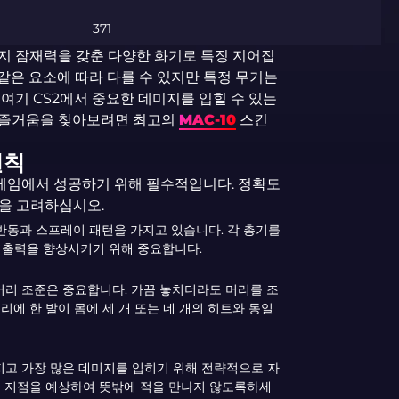
371
 데미지 잠재력을 갖춘 다양한 화기로 특징 지어집
 같은 요소에 따라 다를 수 있지만 특정 무기는
여기 CS2에서 중요한 데미지를 입힐 수 있는
 즐거움을 찾아보려면 최고의
MAC-10
스킨
원칙
게임에서 성공하기 위해 필수적입니다. 정확도
을 고려하십시오.
의 반동과 스프레이 패턴을 가지고 있습니다. 각 총기를
 출력을 향상시키기 위해 중요합니다.
서 머리 조준은 중요합니다. 가끔 놓치더라도 머리를 조
리에 한 발이 몸에 세 개 또는 네 개의 히트와 동일
해지고 가장 많은 데미지를 입히기 위해 전략적으로 자
입 지점을 예상하여 뜻밖에 적을 만나지 않도록하세