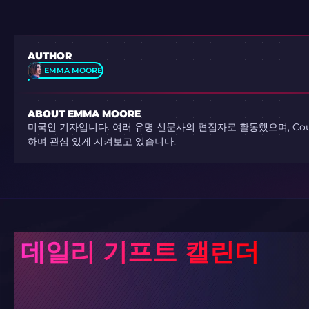
AUTHOR
EMMA MOORE
ABOUT EMMA MOORE
미국인 기자입니다. 여러 유명 신문사의 편집자로 활동했으며, Count
하며 관심 있게 지켜보고 있습니다.
데일리 기프트 캘린더