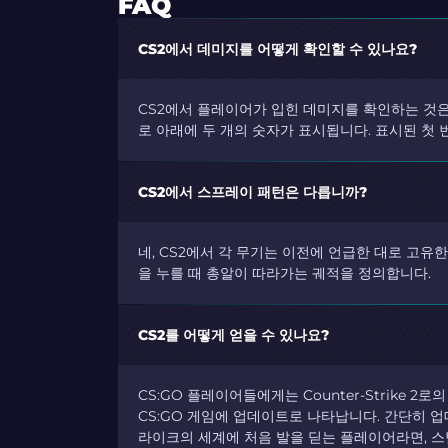
FAQ
CS2에서 데미지를 어떻게 확인할 수 있나요?
CS2에서 플레이어가 입힌 데미지를 확인하는 것은
로 아래에 두 개의 숫자가 표시됩니다. 표시된 첫
CS2에서 스프레이 패턴은 다릅니까?
네, CS2에서 각 무기는 이전에 언급한 대로 고유
을 누를 때 총알이 따라가는 궤적을 정의합니다.
CS2를 어떻게 얻을 수 있나요?
CS:GO 플레이어들에게는 Counter-Strike 
CS:GO 게임에 업데이트로 나타납니다. 간단히 업
라이크의 세계에 처음 발을 딛는 플레이어라면, 스