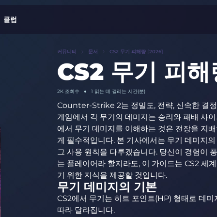
클럽
커뮤니티
문서
CS2 무기 피해량 [2026]
CS2 무기 피해량
2K
조회수
1 읽는 데 걸리는 시간(분)
Counter-Strike 2는 정밀도, 전략, 신속한
게임에서 각 무기의 데미지는 승리와 패배 사이의
에서 무기 데미지를 이해하는 것은 전장을 지
게 필수적입니다. 본 기사에서는 무기 데미지의
그 사용 원칙을 다루겠습니다. 당신이 경험이 풍
는 플레이어라 할지라도, 이 가이드는 CS2 
기 위한 지식을 제공할 것입니다.
무기 데미지의 기본
CS2에서 무기는 히트 포인트(HP) 형태로 데
따라 달라집니다.