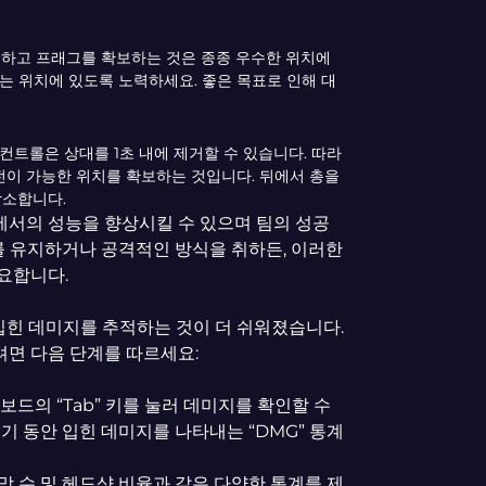
리하고 프래그를 확보하는 것은 종종 우수한 위치에
있는 위치에 있도록 노력하세요. 좋은 목표로 인해 대
 컨트롤은 상대를 1초 내에 제거할 수 있습니다. 따라
전이 가능한 위치를 확보하는 것입니다. 뒤에서 총을
감소합니다.
에서의 성능을 향상시킬 수 있으며 팀의 성공
를 유지하거나 공격적인 방식을 취하든, 이러한
요합니다.
입힌 데미지를 추적하는 것이 더 쉬워졌습니다.
려면 다음 단계를 따르세요:
키보드의 “Tab” 키를 눌러 데미지를 확인할 수
기 동안 입힌 데미지를 나타내는 “DMG” 통계
사망 수 및 헤드샷 비율과 같은 다양한 통계를 제