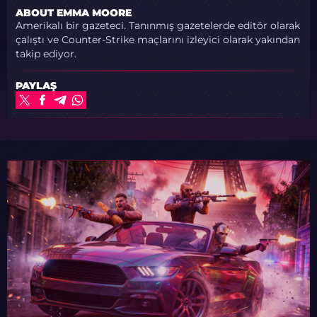
ABOUT EMMA MOORE
Amerikalı bir gazeteci. Tanınmış gazetelerde editör olarak
çalıştı ve Counter-Strike maçlarını izleyici olarak yakından
takip ediyor.
PAYLAŞ