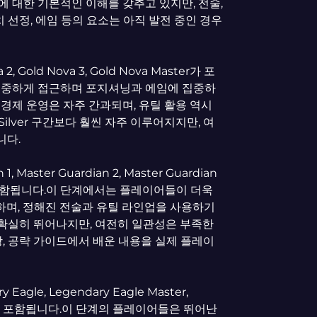
 대한 기본적인 이해를 갖추고 있지만, 전술,
치 선정, 에임 등의 요소는 아직 발전 중인 경우
 2, Gold Nova 3, Gold Nova Master가 포
 신중하게 접근하며 포지셔닝과 에임에 집중하
경제 운영은 자주 간과되며, 유틸 활용 역시
lver 구간보다 훨씬 자주 이루어지지만, 여
니다.
, Master Guardian 2, Master Guardian
rdian이 포함됩니다.이 단계에서는 플레이어들이 더욱
하며, 정해진 전술과 유틸 라인업을 사용하기
다 확실히 뛰어나지만, 여전히 일관성은 부족한
상, 공략 가이드에서 배운 내용을 실제 플레이
gle, Legendary Eagle Master,
l Elite가 포함됩니다.이 단계의 플레이어들은 뛰어난