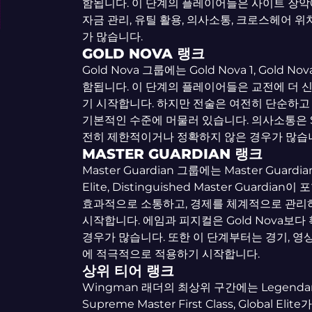
함됩니다. 이 단계의 플레이어들은 사이트 장악에
자금 관리, 유틸 활용, 의사소통, 크로스헤어 위
가 많습니다.
GOLD NOVA 랭크
Gold Nova 그룹에는 Gold Nova 1, Gold Nova
함됩니다. 이 단계의 플레이어들은 교전에 더
기 시작합니다. 하지만 전술은 여전히 단순하고 
기본적인 수준에 머물러 있습니다. 의사소통은 Si
전히 제한적이거나 정확하지 않은 경우가 많습
MASTER GUARDIAN 랭크
Master Guardian 그룹에는 Master Guardian 1
Elite, Distinguished Master Gua
효과적으로 소통하고, 경제를 체계적으로 관리
시작합니다. 에임과 피지컬은 Gold Nova보
경우가 많습니다. 또한 이 단계부터는 경기, 영
에 적극적으로 적용하기 시작합니다.
상위 티어 랭크
Wingman 래더의 최상위 구간에는 Legendary Ea
Supreme Master First Class, Globa