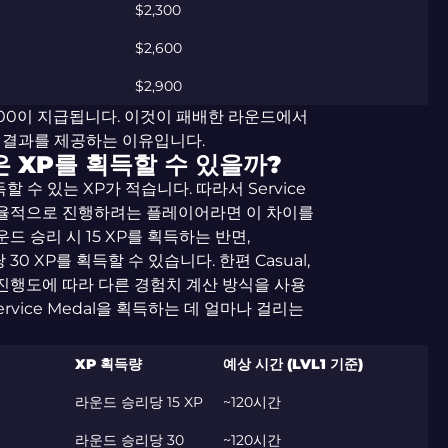
$2,300
$2,600
$2,900
600이 지급됩니다. 이것이 패배한 라운드에서
 결과를 제공하는 이유입니다.
 XP를 획득할 수 있을까?
할 수 있는 XP가 적습니다. 따라서 Service
한 효율적으로 진행하려는 플레이어라면 이 차이를
드 승리 시 15 XP를 획득하는 반면,
 30 XP를 획득할 수 있습니다. 한편 Casual,
무기 진행도에 따라 다른 경험치 계산 방식을 사용
rvice Medal을 획득하는 데 얼마나 걸리는
XP 획득량
예상 시간 (LVL1 기준)
라운드 승리당 15 XP
~120시간
라운드 승리당 30
~120시간