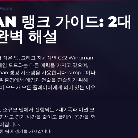
 완벽 해설
AN 랭크 가이드: 2대
 완벽 해설
 작은 맵, 그리고 자체적인 CS2 Wingman
 게임 모드와는 다른 매력을 가지고 있으며,
gman 랭킹 시스템을 사용합니다. s1mple이나
높은 환경에서 에임과 전술을 연습하기 위해
 이 모드가 모든 플레이어에게 의미 있는 이유
는 소규모 맵에서 진행되는 2대2 폭파 미션 모
지하면서도 경기 시간을 줄이고 플레이 공간을 축
루어집니다.
 승리한 팀이 경기를 가져갑니다