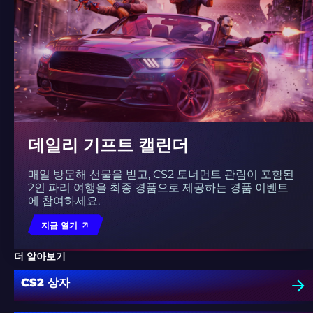
데일리 기프트 캘린더
매일 방문해 선물을 받고, CS2 토너먼트 관람이 포함된
2인 파리 여행을 최종 경품으로 제공하는 경품 이벤트
에 참여하세요.
지금 열기
더 알아보기
CS2 상자