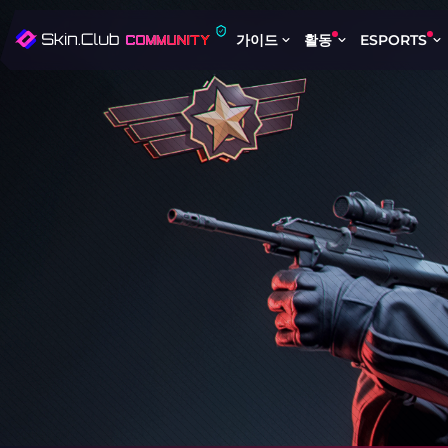
가이드
활동
ESPORTS