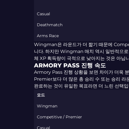
Casual
Deathmatch
Arms Race
Wingman은 라운드가 더 짧기 때문에 Compe
니다. 하지만 Wingman 매치 역시 일반적으로
체 XP 획득량이 극적으로 낮아지는 것은 아닙니
ARMORY PASS 진행 속도
Armory Pass 진행 상황을 보면 차이가 더욱 분
Premier보다 더 많은 총 승리 수 또는 승리
완료하는 것이 유일한 목표라면 더 느린 선택입
모드
Wingman
Competitive / Premier
Casual