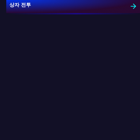
상자 전투