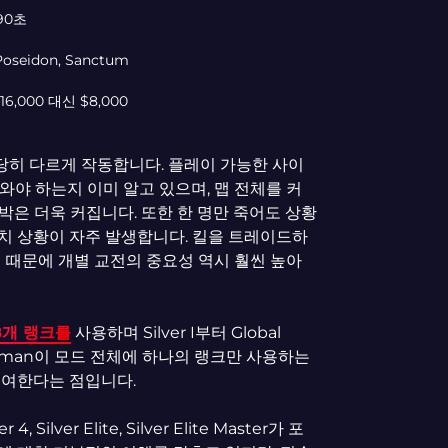
 90초
 Poseidon, Sanctum
6,000 대신 $8,000
당히 다르게 작동합니다. 플레이 가능한 사이
와야 하는지 이미 알고 있으며, 맵 전체를 커
은 더욱 커집니다. 또한 한 명만 죽어도 상황
클러치 상황이 자주 발생합니다. 킬을 트레이드하
 때문에 개별 교전의 중요성 역시 훨씬 높아
18개 랭크를
사용하며 Silver I부터 Global
ngman이 모드 전체에 하나의 랭크만 사용하는
 부여한다는 점입니다.
ver 4, Silver Elite, Silver Elite Master가 포