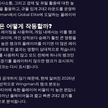
의사소통, 그리고 경제 및 유틸 활용에 대한 높
 활용하고, 규율 있게 2대2 라운드를 운영하
an에서 Global Elite에 도달하는 플레이어
템은 어떻게 작동할까?
O 레이팅을 사용하며, 게임 내에서는 이를 랭크
과이며, 개인 성적보다 승패가 훨씬 큰 영향을
 높은 랭크의 플레이어를 이기면 더 많은 레이
상대로 한 결과는 영향이 상대적으로 적습니다.
 랭크를 사용하지 않고 모드 전체에 하나의 랭크만
an 경기를 플레이하지 않으면 랭크가 표시되지
랭크는 다시 표시됩니다.
를 공개하지 않기 때문에, 현재 알려진 2026년
반적으로 Wingman의 랭크 분포는
상위 티어에 속한 플레이어 비율이 더 높은 편입니
 뛰어난 플레이어들과 짧고 빠른 2대2 경기를
로 분석됩니다.