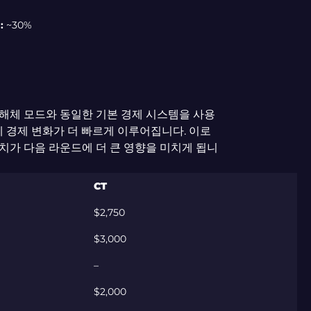
:
~30%
 폭탄 해체 모드와 동일한 기본 경제 시스템을 사용
에 경제 변화가 더 빠르게 이루어집니다. 이로
탄 설치가 다음 라운드에 더 큰 영향을 미치게 됩니
CT
$2,750
$3,000
–
$2,000