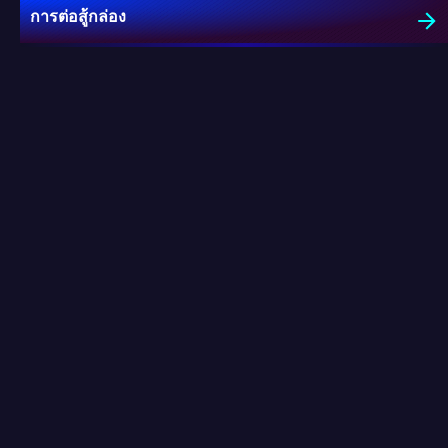
การต่อสู้กล่อง