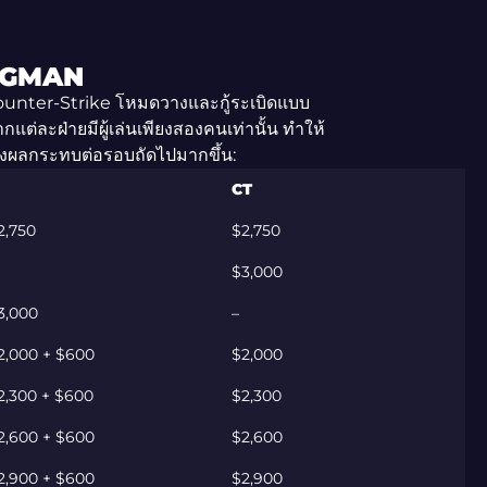
INGMAN
ounter-Strike โหมดวางและกู้ระเบิดแบบ
แต่ละฝ่ายมีผู้เล่นเพียงสองคนเท่านั้น ทำให้
งผลกระทบต่อรอบถัดไปมากขึ้น:
CT
2,750
$2,750
$3,000
3,000
–
2,000 + $600
$2,000
2,300 + $600
$2,300
2,600 + $600
$2,600
2,900 + $600
$2,900