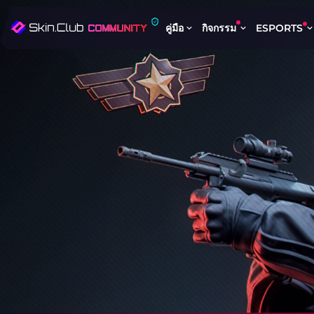
คู่มือ
กิจกรรม
ESPORTS