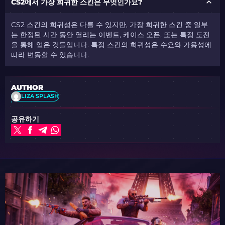
CS2에서 가장 희귀한 스킨은 무엇인가요?
CS2 스킨의 희귀성은 다를 수 있지만, 가장 희귀한 스킨 중 일부
는 한정된 시간 동안 열리는 이벤트, 케이스 오픈, 또는 특정 도전
을 통해 얻은 것들입니다. 특정 스킨의 희귀성은 수요와 가용성에
따라 변동할 수 있습니다.
AUTHOR
LIZA SPLASH
공유하기