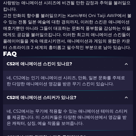
사랑받는 애니메이션 시리즈에 비견될 만한 감정과 추억을 불러일으
킵니다.
고전 만화의 향수를 불러일으키는 Kami부터 Oni Taiji AWP에서 볼
수 있는 전통 일본 예술에 대한 경의까지, 이러한 스킨은 애니메이션
애호가뿐만 아니라 그들이 대표하는 문화적 풍부함을 감상하는 이들
에게도 공감을 불러일으킵니다. 이러한 최고의 애니메이션 스킨들이
플레이어들을 계속 매료시키면서, 애니메이션과 게임의 융합은 카운
터 스트라이크 2 세계의 흥미롭고 필수적인 부분으로 남아 있습니다.
FAQ
CS2에 애니메이션 스킨이 있나요?
네, CS2에는 인기 애니메이션 시리즈, 만화, 일본 문화를 주제로
한 다양한 애니메이션 영감을 받은 무기 스킨이 있습니다.
CS2에 애니메이션 스티커가 있나요?
네, CS2에서는 무기에 적용할 수 있는 애니메이션 테마의 스티커
를 제공합니다. 이 스티커들은 다양한 애니메이션에서 영감을 받
은 캐릭터, 상징, 예술 작품을 보여줍니다.