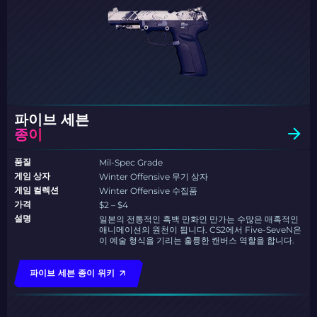
파이브 세븐
종이
품질
Mil-Spec Grade
게임 상자
Winter Offensive 무기 상자
게임 컬렉션
Winter Offensive 수집품
가격
$2 – $4
설명
일본의 전통적인 흑백 만화인 만가는 수많은 매혹적인
애니메이션의 원천이 됩니다. CS2에서 Five-SeveN은
이 예술 형식을 기리는 훌륭한 캔버스 역할을 합니다.
파이브 세븐 종이 위키