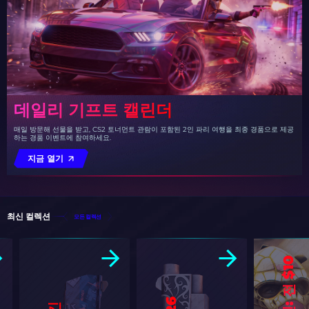
데일리 기프트 캘린더
매일 방문해 선물을 받고, CS2 토너먼트 관람이 포함된 2인 파리 여행을 최종 경품으로 제공
하는 경품 이벤트에 참여하세요.
지금 열기
최신 컬렉션
모든 컬렉션
0