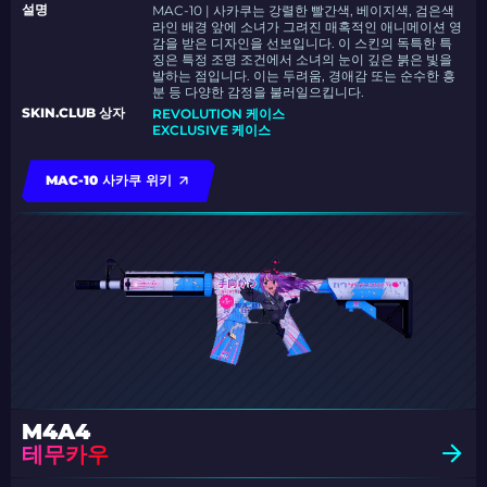
설명
MAC-10 | 사카쿠는 강렬한 빨간색, 베이지색, 검은색
라인 배경 앞에 소녀가 그려진 매혹적인 애니메이션 영
감을 받은 디자인을 선보입니다. 이 스킨의 독특한 특
징은 특정 조명 조건에서 소녀의 눈이 깊은 붉은 빛을
발하는 점입니다. 이는 두려움, 경애감 또는 순수한 흥
분 등 다양한 감정을 불러일으킵니다.
SKIN.CLUB 상자
REVOLUTION 케이스
EXCLUSIVE 케이스
MAC-10 사카쿠 위키
M4A4
테무카우