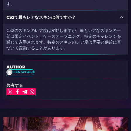
す。
CS2で最もレアなスキンは何ですか？
CS2のスキンのレア度は変動しますが、最もレアなスキンの一
部は限定イベント、ケースオープニング、特定のチャレンジを
通じて入手されます。特定のスキンのレア度は需要と供給に基
づいて変動することがあります。
AUTHOR
LIZA SPLASH
共有する