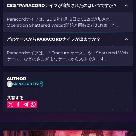
CS2にPARACORDナイフが追加されたのはいつですか？
Paracordナイフは、2019年11月18日にCS2に追加され、
Operation Shattered Webの開始と同時に行われました。
どのケースからPARACORDナイフが出ますか？
Paracordナイフは、「Fracture ケース」や「Shattered Web
ケース」などのさまざまなケースから入手できます。
AUTHOR
SKIN.CLUB TEAM
共有する