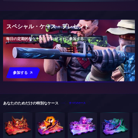
スペシャル・ケース・プレゼント
毎日の定期的なケース・プレゼントに参加する
参加する
あなたのためだけの特別なケース
すべてのケース