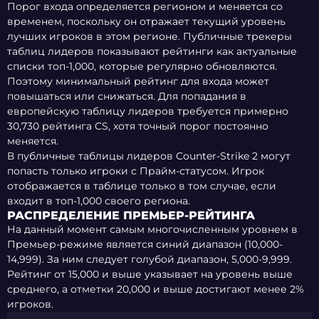
Порог входа определяется регионом и меняется со
временем, поскольку он отражает текущий уровень
лучших игроков в этом регионе. Публичные трекеры
таблиц лидеров показывают рейтинги как актуальные
списки топ-1,000, которые регулярно обновляются.
Поэтому минимальный рейтинг для входа может
повышаться или снижаться. Для попадания в
европейскую таблицу лидеров требуется примерно
30,730 рейтинга CS, хотя точный порог постоянно
меняется.
В публичные таблицы лидеров Counter-Strike 2 могут
попасть только игроки с Прайм-статусом. Игрок
отображается в таблице только в том случае, если
входит в топ-1,000 своего региона.
РАСПРЕДЕЛЕНИЕ ПРЕМЬЕР-РЕЙТИНГА
На данный момент самым многочисленным уровнем в
Премьер-режиме является синий диапазон (10,000-
14,999). За ним следует голубой диапазон, 5,000-9,999.
Рейтинг от 15,000 и выше указывает на уровень выше
среднего, а отметки 20,000 и выше достигают менее 2%
игроков.