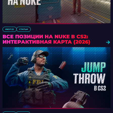
ИЮЛ 22
СТАТЬИ
ВСЕ ПОЗИЦИИ НА NUKE В CS2:
ИНТЕРАКТИВНАЯ КАРТА (2026)