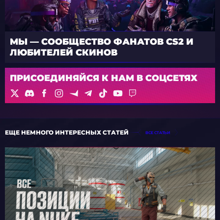
МЫ — СООБЩЕСТВО ФАНАТОВ CS2 И
ЛЮБИТЕЛЕЙ СКИНОВ
ПРИСОЕДИНЯЙСЯ К НАМ В СОЦСЕТЯХ
ЕЩЕ НЕМНОГО ИНТЕРЕСНЫХ СТАТЕЙ
ВСЕ СТАТЬИ