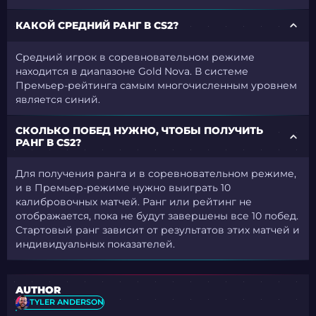
КАКОЙ СРЕДНИЙ РАНГ В CS2?
Средний игрок в соревновательном режиме
находится в диапазоне Gold Nova. В системе
Премьер-рейтинга самым многочисленным уровнем
является синий.
СКОЛЬКО ПОБЕД НУЖНО, ЧТОБЫ ПОЛУЧИТЬ
РАНГ В CS2?
Для получения ранга и в соревновательном режиме,
и в Премьер-режиме нужно выиграть 10
калибровочных матчей. Ранг или рейтинг не
отображается, пока не будут завершены все 10 побед.
Стартовый ранг зависит от результатов этих матчей и
индивидуальных показателей.
AUTHOR
TYLER ANDERSON