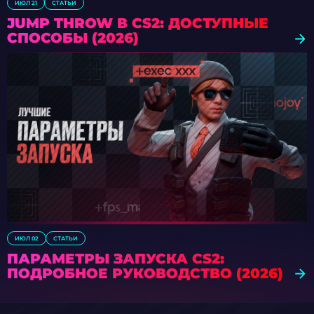
ИЮЛ 21
СТАТЬИ
JUMP THROW В CS2: ДОСТУПНЫЕ
СПОСОБЫ (2026)
ИЮЛ 02
СТАТЬИ
ПАРАМЕТРЫ ЗАПУСКА CS2:
ПОДРОБНОЕ РУКОВОДСТВО (2026)