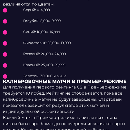
различаются по цветам:
Серый: 0-4,999
Голубой: 5,000-9,999
Синий: 10,000-14,999
Фиолетовый: 15,000-19,999
Розовый: 20,000-24,999
Красный: 25,000-29,999
Золотой: 30,000 и выше
КАЛИБРОВОЧНЫЕ МАТЧИ В ПРЕМЬЕР-РЕЖИМЕ
Для получения первого рейтинга CS в Премьер-режиме
требуется 10 побед. Рейтинг не отображается, пока все
калибровочные матчи не будут завершены. Стартовый
показатель зависит от результатов этих матчей и
индивидуальной эффективности.
Каждый матч в Премьер-режиме начинается с этапа
пика и бана карт. Команды по очереди исключают карты
из пула. Когда все карты, кроме одной, забанены,