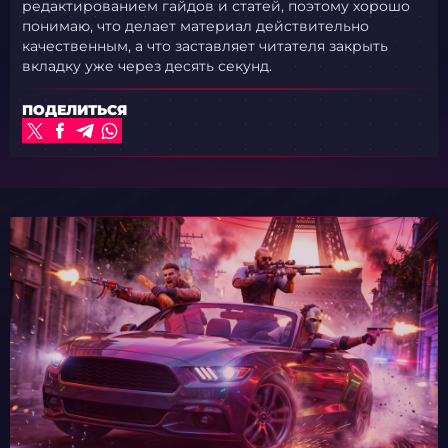
редактированием гайдов и статей, поэтому хорошо
понимаю, что делает материал действительно
качественным, а что заставляет читателя закрыть
вкладку уже через десять секунд.
ПОДЕЛИТЬСЯ