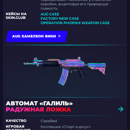
коробки, акцентируя его природную
ловкость.
КЕЙСЫ НА
AUG CASE
SKIN.CLUB
FACTORY NEW CASE
OPERATION PHOENIX WEAPON CASE
AUG ХАМЕЛЕОН ВИКИ
АВТОМАТ «ГАЛИЛЬ»
РАДУЖНАЯ ЛОЖКА
КАЧЕСТВО
Classified
ИГРОВАЯ
Коллекция «Спорт и досуг»