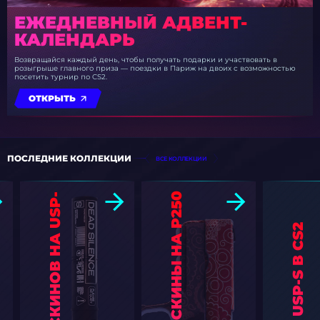
ЕЖЕДНЕВНЫЙ АДВЕНТ-
КАЛЕНДАРЬ
Возвращайся каждый день, чтобы получать подарки и участвовать в
розыгрыше главного приза — поездки в Париж на двоих с возможностью
посетить турнир по CS2.
ОТКРЫТЬ
ПОСЛЕДНИЕ КОЛЛЕКЦИИ
ВСЕ КОЛЛЕКЦИИ