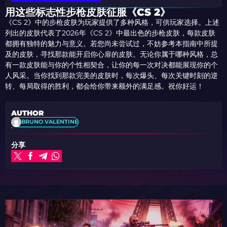
用这些标志性步枪皮肤征服《CS 2》
《CS 2》中的步枪皮肤为玩家提供了多种风格，可供玩家选择。上述
列出的皮肤代表了2026年《CS 2》中最出色的步枪皮肤，每款皮肤
都拥有独特的魅力与意义。若您尚未尝试过，不妨参考本指南中所提
及的皮肤，寻找那款能开启你心扉的皮肤。无论你属于哪种风格，总
有一款皮肤能与你的个性相契合，让你的每一次对决都能展现你的个
人风采。当你找到那款完美的皮肤时，每次爆头、每次关键时刻的逆
转、每局取得的胜利，都会给你带来额外的满足感。祝你好运！
AUTHOR
BRUNO VALENTINE
分享